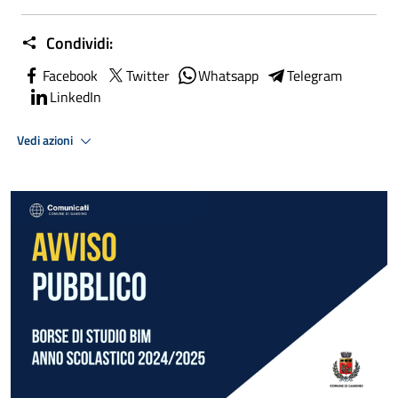
Condividi:
Facebook
Twitter
Whatsapp
Telegram
LinkedIn
Vedi azioni