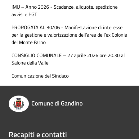
IMU – Anno 2026 - Scadenze, aliquote, spedizione
avvisi e PGT
PROROGATA AL 30/06 - Manifestazione di interesse
per la gestione e valorizzazione dell’area dell’ex Colonia
del Monte Farno
CONSIGLIO COMUNALE – 27 aprile 2026 ore 20.30 al
Salone della Valle
Comunicazione del Sindaco
Comune di Gandino
Recapiti e contatti