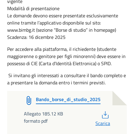
vigente
Modalità di presentazione
Le domande devono essere presentate esclusivamente
online tramite l’applicativo disponibile sul sito:
www.bimbg.it (sezione “Borse di studio” in homepage)
Scadenza: 16 dicembre 2025
Per accedere alla piattaforma, il richiedente (studente
maggiorenne o genitore per figli minorenni) deve essere in
possesso di CIE (Carta d’Identità Elettronica) o SPID.
Si invitano gli interessati a consultare il bando completo e
a presentare la domanda entro i termini previsti.
Bando_borse_di_studio_2025
PDF
Allegato 185.12 KB
formato pdf
Scarica