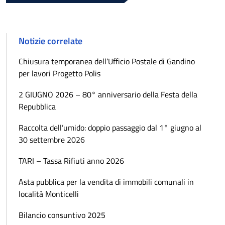
Notizie correlate
Chiusura temporanea dell’Ufficio Postale di Gandino
per lavori Progetto Polis
2 GIUGNO 2026 – 80° anniversario della Festa della
Repubblica
Raccolta dell’umido: doppio passaggio dal 1° giugno al
30 settembre 2026
TARI – Tassa Rifiuti anno 2026
Asta pubblica per la vendita di immobili comunali in
località Monticelli
Bilancio consuntivo 2025