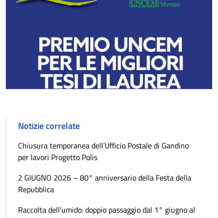
Notizie correlate
Chiusura temporanea dell’Ufficio Postale di Gandino
per lavori Progetto Polis
2 GIUGNO 2026 – 80° anniversario della Festa della
Repubblica
Raccolta dell’umido: doppio passaggio dal 1° giugno al