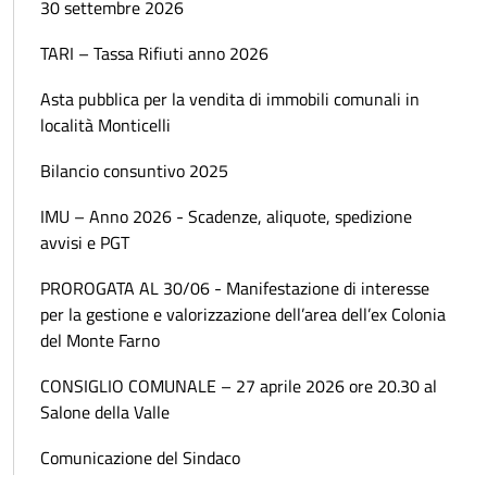
30 settembre 2026
TARI – Tassa Rifiuti anno 2026
Asta pubblica per la vendita di immobili comunali in
località Monticelli
Bilancio consuntivo 2025
IMU – Anno 2026 - Scadenze, aliquote, spedizione
avvisi e PGT
PROROGATA AL 30/06 - Manifestazione di interesse
per la gestione e valorizzazione dell’area dell’ex Colonia
del Monte Farno
CONSIGLIO COMUNALE – 27 aprile 2026 ore 20.30 al
Salone della Valle
Comunicazione del Sindaco