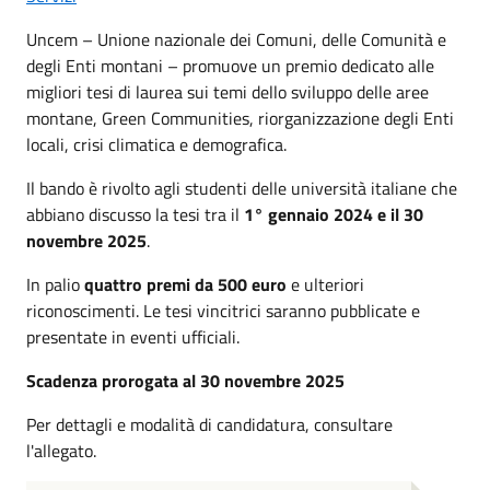
Uncem – Unione nazionale dei Comuni, delle Comunità e
degli Enti montani – promuove un premio dedicato alle
migliori tesi di laurea sui temi dello sviluppo delle aree
montane, Green Communities, riorganizzazione degli Enti
locali, crisi climatica e demografica.
Il bando è rivolto agli studenti delle università italiane che
abbiano discusso la tesi tra il
1° gennaio 2024 e il 30
novembre 2025
.
In palio
quattro premi da 500 euro
e ulteriori
riconoscimenti. Le tesi vincitrici saranno pubblicate e
presentate in eventi ufficiali.
Scadenza prorogata al 30 novembre 2025
Per dettagli e modalità di candidatura, consultare
l'allegato.