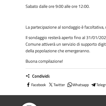
Sabato dalle ore 9:00 alle ore 12:00.
La partecipazione al sondaggio è facoltativa, 
Il sondaggio resterà aperto fino al 31/01/2024.
Comune attiverà un servizio di supporto digita
della popolazione che emergeranno.
Buona compilazione!
Condividi:
Facebook
Twitter
Whatsapp
Teleg