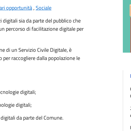
ari opportunità
,
Sociale
 digitali sia da parte del pubblico che
n percorso di facilitazione digitale per
e di un Servizio Civile Digitale, è
o per raccogliere dalla popolazione le
ecnologie digitali;
nologie digitali;
i digitali da parte del Comune.