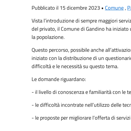
Pubblicato il 15 dicembre 2023 •
Comune
,
P
Vista l’introduzione di sempre maggiori servizi
del privato, il Comune di Gandino ha iniziato u
la popolazione.
Questo percorso, possibile anche all’attivazion
iniziato con la distribuzione di un questionari
difficoltà e le necessità su questo tema.
Le domande riguardano:
- il livello di conoscenza e familiarità con le t
- le difficoltà incontrate nell’utilizzo delle tec
- le proposte per migliorare l’offerta di serviz