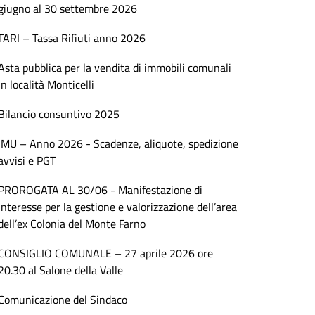
giugno al 30 settembre 2026
TARI – Tassa Rifiuti anno 2026
Asta pubblica per la vendita di immobili comunali
in località Monticelli
Bilancio consuntivo 2025
IMU – Anno 2026 - Scadenze, aliquote, spedizione
avvisi e PGT
PROROGATA AL 30/06 - Manifestazione di
interesse per la gestione e valorizzazione dell’area
dell’ex Colonia del Monte Farno
CONSIGLIO COMUNALE – 27 aprile 2026 ore
20.30 al Salone della Valle
Comunicazione del Sindaco