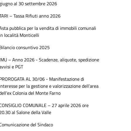
giugno al 30 settembre 2026
TARI – Tassa Rifiuti anno 2026
Asta pubblica per la vendita di immobili comunali
in località Monticelli
Bilancio consuntivo 2025
IMU – Anno 2026 - Scadenze, aliquote, spedizione
avvisi e PGT
PROROGATA AL 30/06 - Manifestazione di
interesse per la gestione e valorizzazione dell’area
dell’ex Colonia del Monte Farno
CONSIGLIO COMUNALE – 27 aprile 2026 ore
20.30 al Salone della Valle
Comunicazione del Sindaco