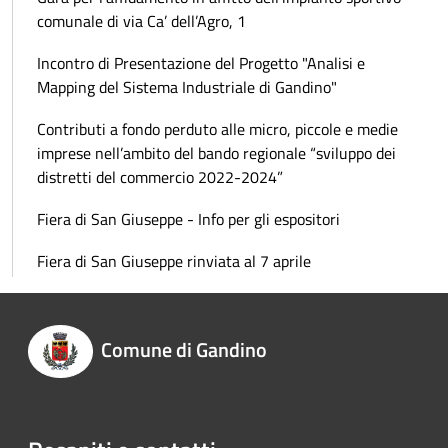
comunale di via Ca’ dell’Agro, 1
Incontro di Presentazione del Progetto "Analisi e
Mapping del Sistema Industriale di Gandino"
Contributi a fondo perduto alle micro, piccole e medie
imprese nell’ambito del bando regionale “sviluppo dei
distretti del commercio 2022-2024”
Fiera di San Giuseppe - Info per gli espositori
Fiera di San Giuseppe rinviata al 7 aprile
Comune di Gandino