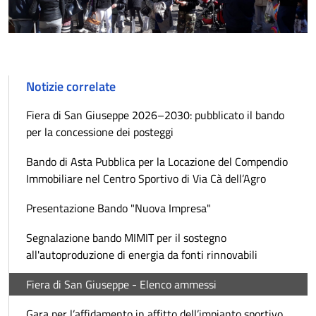
Notizie correlate
Fiera di San Giuseppe 2026–2030: pubblicato il bando
per la concessione dei posteggi
Bando di Asta Pubblica per la Locazione del Compendio
Immobiliare nel Centro Sportivo di Via Cà dell’Agro
Presentazione Bando "Nuova Impresa"
Segnalazione bando MIMIT per il sostegno
all'autoproduzione di energia da fonti rinnovabili
Fiera di San Giuseppe - Elenco ammessi
Gara per l’affidamento in affitto dell’impianto sportivo