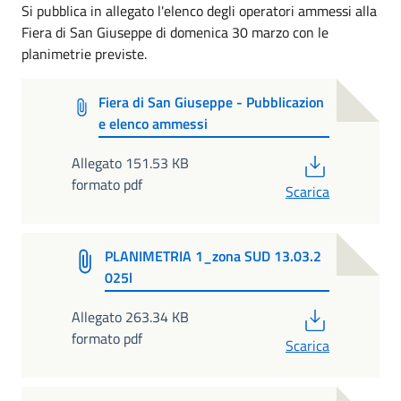
Si pubblica in allegato l'elenco degli operatori ammessi alla
Fiera di San Giuseppe di domenica 30 marzo con le
planimetrie previste.
Fiera di San Giuseppe - Pubblicazion
e elenco ammessi
PDF
Allegato 151.53 KB
formato pdf
Scarica
PLANIMETRIA 1_zona SUD 13.03.2
025l
PDF
Allegato 263.34 KB
formato pdf
Scarica