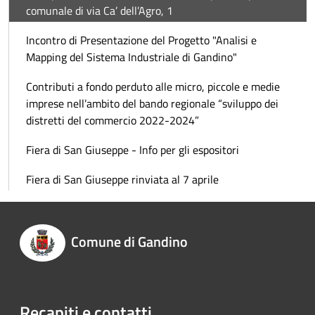
comunale di via Ca’ dell’Agro, 1
Incontro di Presentazione del Progetto "Analisi e
Mapping del Sistema Industriale di Gandino"
Contributi a fondo perduto alle micro, piccole e medie
imprese nell’ambito del bando regionale “sviluppo dei
distretti del commercio 2022-2024”
Fiera di San Giuseppe - Info per gli espositori
Fiera di San Giuseppe rinviata al 7 aprile
Comune di Gandino
Recapiti e contatti