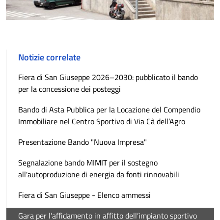
Notizie correlate
Fiera di San Giuseppe 2026–2030: pubblicato il bando
per la concessione dei posteggi
Bando di Asta Pubblica per la Locazione del Compendio
Immobiliare nel Centro Sportivo di Via Cà dell’Agro
Presentazione Bando "Nuova Impresa"
Segnalazione bando MIMIT per il sostegno
all'autoproduzione di energia da fonti rinnovabili
Fiera di San Giuseppe - Elenco ammessi
Gara per l’affidamento in affitto dell’impianto sportivo