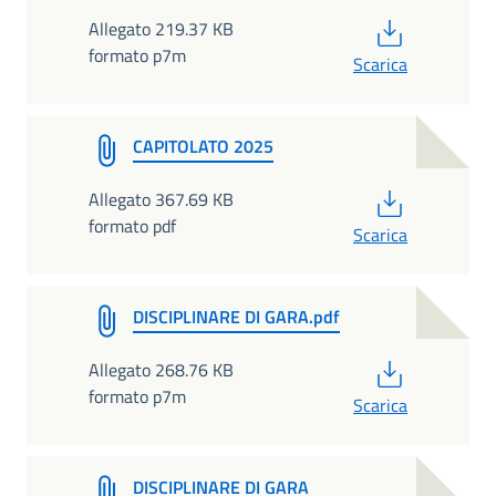
PDF
Allegato 219.37 KB
formato p7m
Scarica
CAPITOLATO 2025
PDF
Allegato 367.69 KB
formato pdf
Scarica
DISCIPLINARE DI GARA.pdf
PDF
Allegato 268.76 KB
formato p7m
Scarica
DISCIPLINARE DI GARA