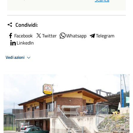
Condividi:
Facebook
Twitter
Whatsapp
Telegram
LinkedIn
Vedi azioni