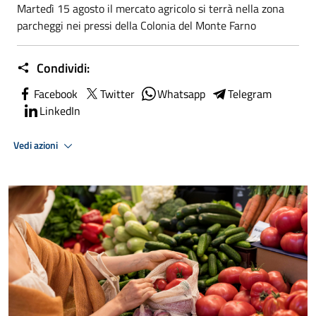
Martedì 15 agosto il mercato agricolo si terrà nella zona
parcheggi nei pressi della Colonia del Monte Farno
Condividi:
Facebook
Twitter
Whatsapp
Telegram
LinkedIn
Vedi azioni