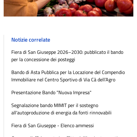
Notizie correlate
Fiera di San Giuseppe 2026–2030: pubblicato il bando
per la concessione dei posteggi
Bando di Asta Pubblica per la Locazione del Compendio
Immobiliare nel Centro Sportivo di Via Cà dell’Agro
Presentazione Bando "Nuova Impresa"
Segnalazione bando MIMIT per il sostegno
all'autoproduzione di energia da fonti rinnovabili
Fiera di San Giuseppe - Elenco ammessi