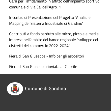
Gara per l’affidamento in affitto dell’impianto sportivo
comunale di via Ca’ dell’Agro, 1
Incontro di Presentazione del Progetto "Analisi e
Mapping del Sistema Industriale di Gandino"
Contributi a fondo perduto alle micro, piccole e medie
imprese nell’ambito del bando regionale “sviluppo dei
distretti del commercio 2022-2024”
Fiera di San Giuseppe - Info per gli espositori
Fiera di San Giuseppe rinviata al 7 aprile
Comune di Gandino