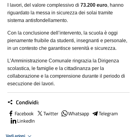
I lavori, del valore complessivo di
73.200 euro
, hanno
riguardato la messa in sicurezza dei solai tramite
sistema antisfondellamento.
Con la conclusione dell’intervento, la scuola è oggi
pienamente fruibile da studenti, insegnanti e personale,
in un contesto che garantisce serenità e sicurezza.
L’Amministrazione Comunale ringrazia la Dirigenza
scolastica, le famiglie e la cittadinanza per la
collaborazione e la comprensione durante il periodo di
esecuzione dei lavori.
Condividi:
Facebook
Twitter
Whatsapp
Telegram
LinkedIn
Vedi azioni