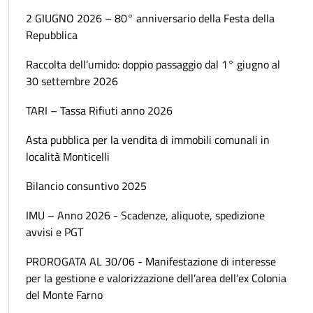
2 GIUGNO 2026 – 80° anniversario della Festa della
Repubblica
Raccolta dell’umido: doppio passaggio dal 1° giugno al
30 settembre 2026
TARI – Tassa Rifiuti anno 2026
Asta pubblica per la vendita di immobili comunali in
località Monticelli
Bilancio consuntivo 2025
IMU – Anno 2026 - Scadenze, aliquote, spedizione
avvisi e PGT
PROROGATA AL 30/06 - Manifestazione di interesse
per la gestione e valorizzazione dell’area dell’ex Colonia
del Monte Farno