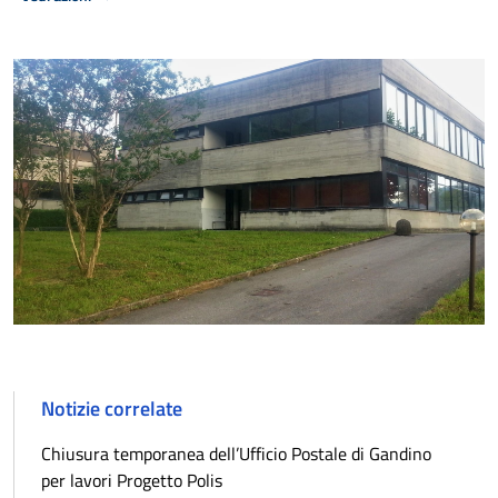
Notizie correlate
Chiusura temporanea dell’Ufficio Postale di Gandino
per lavori Progetto Polis