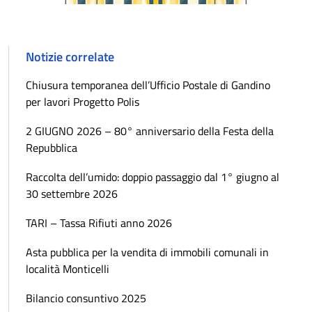
Notizie correlate
Chiusura temporanea dell’Ufficio Postale di Gandino
per lavori Progetto Polis
2 GIUGNO 2026 – 80° anniversario della Festa della
Repubblica
Raccolta dell’umido: doppio passaggio dal 1° giugno al
30 settembre 2026
TARI – Tassa Rifiuti anno 2026
Asta pubblica per la vendita di immobili comunali in
località Monticelli
Bilancio consuntivo 2025