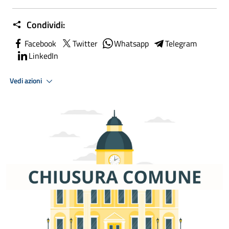
Condividi:
Facebook
Twitter
Whatsapp
Telegram
LinkedIn
Vedi azioni