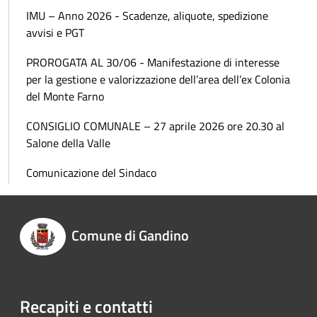
IMU – Anno 2026 - Scadenze, aliquote, spedizione
avvisi e PGT
PROROGATA AL 30/06 - Manifestazione di interesse
per la gestione e valorizzazione dell’area dell’ex Colonia
del Monte Farno
CONSIGLIO COMUNALE – 27 aprile 2026 ore 20.30 al
Salone della Valle
Comunicazione del Sindaco
Comune di Gandino
Recapiti e contatti