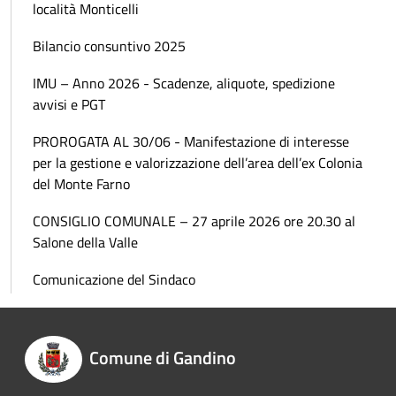
località Monticelli
Bilancio consuntivo 2025
IMU – Anno 2026 - Scadenze, aliquote, spedizione
avvisi e PGT
PROROGATA AL 30/06 - Manifestazione di interesse
per la gestione e valorizzazione dell’area dell’ex Colonia
del Monte Farno
CONSIGLIO COMUNALE – 27 aprile 2026 ore 20.30 al
Salone della Valle
Comunicazione del Sindaco
Comune di Gandino