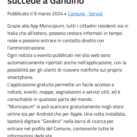
succede a Gandino
Pubblicato il 9 marzo 2024 •
Comune
,
Servizi
Grazie alla App Municipium, tutti i cittadini residenti sia in
Italia che all’estero, possono restare informati in tempo
reale e possono entrare in contatto diretto con
l’amministrazione.
Ogni notizia o evento pubblicati nel sito web sono
automaticamente riportati anche nell’applicazione, con la
possibilità per gli utenti di ricevere notifiche sul proprio
smartphone.
L’applicazione gratuita permette un facile accesso a
notizie, eventi, mappe, segnalazioni e servizi utili, ed è
consultabile in qualsiasi parte del mondo.
“Municipium” si può scaricare gratuitamente negli store
online sia per Android che per Apple. Una volta installata,
basterà digitare “Gandino” nella barra di ricerca per
entrare nel profilo del Comune, contenente tutte le
informazioni dedicate.