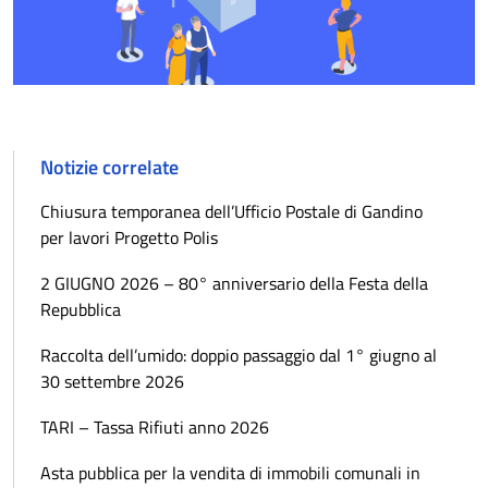
Notizie correlate
Chiusura temporanea dell’Ufficio Postale di Gandino
per lavori Progetto Polis
2 GIUGNO 2026 – 80° anniversario della Festa della
Repubblica
Raccolta dell’umido: doppio passaggio dal 1° giugno al
30 settembre 2026
TARI – Tassa Rifiuti anno 2026
Asta pubblica per la vendita di immobili comunali in