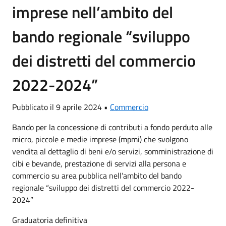
imprese nell’ambito del
bando regionale “sviluppo
dei distretti del commercio
2022-2024”
Pubblicato il 9 aprile 2024 •
Commercio
Bando per la concessione di contributi a fondo perduto alle
micro, piccole e medie imprese (mpmi) che svolgono
vendita al dettaglio di beni e/o servizi, somministrazione di
cibi e bevande, prestazione di servizi alla persona e
commercio su area pubblica nell’ambito del bando
regionale “sviluppo dei distretti del commercio 2022-
2024”
Graduatoria definitiva