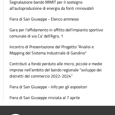
Segnalazione bando MIMIT per il sostegno
all'autoproduzione di energia da fonti rinnovabili
Fiera di San Giuseppe - Elenco ammessi
Gara per l’affidamento in affitto dell’impianto sportivo
comunale di via Ca’ dell’Agro, 1
Incontro di Presentazione del Progetto "Analisi e
Mapping del Sistema Industriale di Gandino"
Contributi a fondo perduto alle micro, piccole e medie
imprese nell’ambito del bando regionale “sviluppo dei
distretti del commercio 2022-2024”
Fiera di San Giuseppe - Info per gli espositori
Fiera di San Giuseppe rinviata al 7 aprile