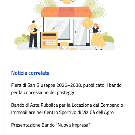
Notizie correlate
Fiera di San Giuseppe 2026–2030: pubblicato il bando
per la concessione dei posteggi
Bando di Asta Pubblica per la Locazione del Compendio
Immobiliare nel Centro Sportivo di Via Cà dell’Agro
Presentazione Bando "Nuova Impresa"