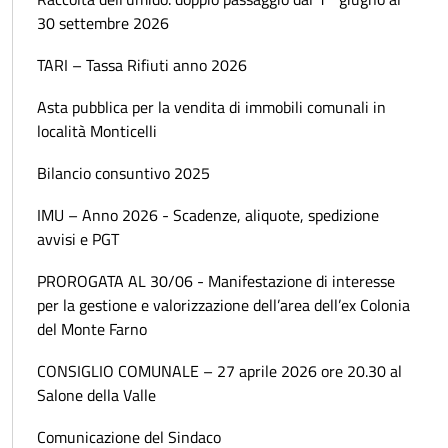
30 settembre 2026
TARI – Tassa Rifiuti anno 2026
Asta pubblica per la vendita di immobili comunali in
località Monticelli
Bilancio consuntivo 2025
IMU – Anno 2026 - Scadenze, aliquote, spedizione
avvisi e PGT
PROROGATA AL 30/06 - Manifestazione di interesse
per la gestione e valorizzazione dell’area dell’ex Colonia
del Monte Farno
CONSIGLIO COMUNALE – 27 aprile 2026 ore 20.30 al
Salone della Valle
Comunicazione del Sindaco