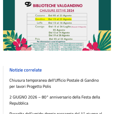
Notizie correlate
Chiusura temporanea dell’Ufficio Postale di Gandino
per lavori Progetto Polis
2 GIUGNO 2026 – 80° anniversario della Festa della
Repubblica
Raccolta dell’umido: doppio passaggio dal 1° giugno al