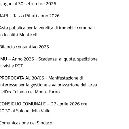
giugno al 30 settembre 2026
TARI – Tassa Rifiuti anno 2026
Asta pubblica per la vendita di immobili comunali
in località Monticelli
Bilancio consuntivo 2025
IMU – Anno 2026 - Scadenze, aliquote, spedizione
avvisi e PGT
PROROGATA AL 30/06 - Manifestazione di
interesse per la gestione e valorizzazione dell’area
dell’ex Colonia del Monte Farno
CONSIGLIO COMUNALE – 27 aprile 2026 ore
20.30 al Salone della Valle
Comunicazione del Sindaco