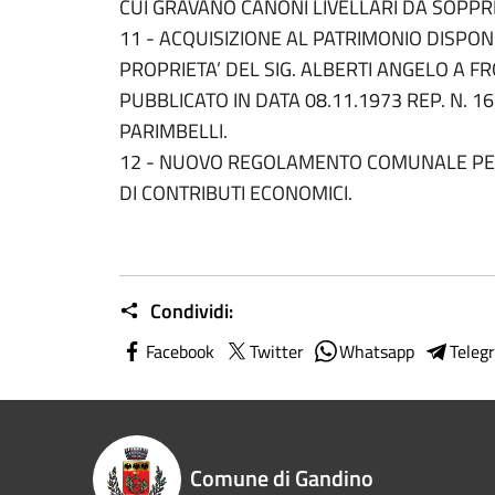
CUI GRAVANO CANONI LIVELLARI DA SOPPR
11 - ACQUISIZIONE AL PATRIMONIO DISPON
PROPRIETA’ DEL SIG. ALBERTI ANGELO A
PUBBLICATO IN DATA 08.11.1973 REP. N. 1
PARIMBELLI.
12 - NUOVO REGOLAMENTO COMUNALE PER
DI CONTRIBUTI ECONOMICI.
Condividi:
Facebook
Twitter
Whatsapp
Teleg
Comune di Gandino