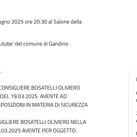
gno 2025 ore 20.30 al Salone della
outube' del comune di Gandino
.
CONSIGLIERE BOSATELLI OLIVIERO
DEL 19.03.2025 AVENTE AD
POSIZIONI IN MATERIA DI SICUREZZA
IGLIERE BOSATELLI OLIVIERO NELLA
.03.2025 AVENTE PER OGGETTO: