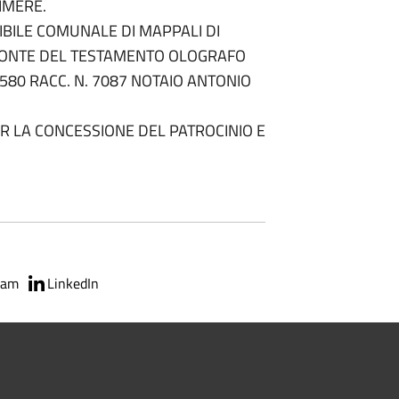
IMERE.
IBILE COMUNALE DI MAPPALI DI
 FRONTE DEL TESTAMENTO OLOGRAFO
6580 RACC. N. 7087 NOTAIO ANTONIO
 LA CONCESSIONE DEL PATROCINIO E
ram
LinkedIn