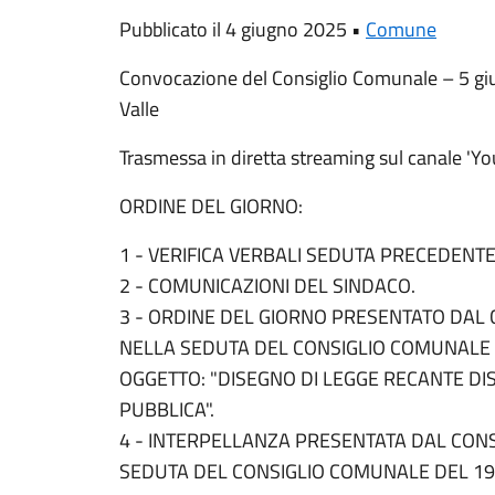
Pubblicato il 4 giugno 2025 •
Comune
Convocazione del Consiglio Comunale – 5 giu
Valle
Trasmessa in diretta streaming sul canale 'Y
ORDINE DEL GIORNO:
1 - VERIFICA VERBALI SEDUTA PRECEDENTE
2 - COMUNICAZIONI DEL SINDACO.
3 - ORDINE DEL GIORNO PRESENTATO DAL 
NELLA SEDUTA DEL CONSIGLIO COMUNALE 
OGGETTO: "DISEGNO DI LEGGE RECANTE DIS
PUBBLICA".
4 - INTERPELLANZA PRESENTATA DAL CONS
SEDUTA DEL CONSIGLIO COMUNALE DEL 19