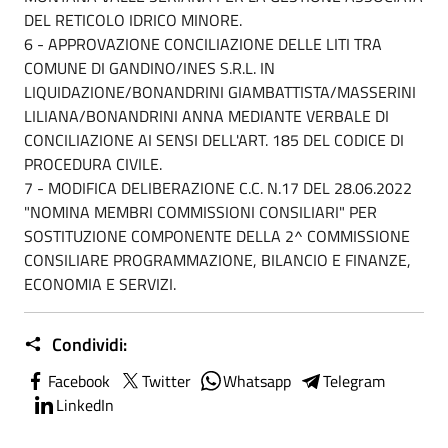
DEL RETICOLO IDRICO MINORE.
6 - APPROVAZIONE CONCILIAZIONE DELLE LITI TRA
COMUNE DI GANDINO/INES S.R.L. IN
LIQUIDAZIONE/BONANDRINI GIAMBATTISTA/MASSERINI
LILIANA/BONANDRINI ANNA MEDIANTE VERBALE DI
CONCILIAZIONE AI SENSI DELL'ART. 185 DEL CODICE DI
PROCEDURA CIVILE.
7 - MODIFICA DELIBERAZIONE C.C. N.17 DEL 28.06.2022
"NOMINA MEMBRI COMMISSIONI CONSILIARI" PER
SOSTITUZIONE COMPONENTE DELLA 2^ COMMISSIONE
CONSILIARE PROGRAMMAZIONE, BILANCIO E FINANZE,
ECONOMIA E SERVIZI.
Condividi:
Facebook
Twitter
Whatsapp
Telegram
LinkedIn