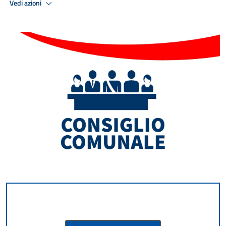
Vedi azioni