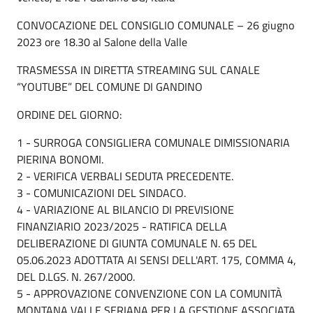
CONVOCAZIONE DEL CONSIGLIO COMUNALE – 26 giugno
2023 ore 18.30 al Salone della Valle
TRASMESSA IN DIRETTA STREAMING SUL CANALE
“YOUTUBE” DEL COMUNE DI GANDINO
ORDINE DEL GIORNO:
1 - SURROGA CONSIGLIERA COMUNALE DIMISSIONARIA
PIERINA BONOMI.
2 - VERIFICA VERBALI SEDUTA PRECEDENTE.
3 - COMUNICAZIONI DEL SINDACO.
4 - VARIAZIONE AL BILANCIO DI PREVISIONE
FINANZIARIO 2023/2025 - RATIFICA DELLA
DELIBERAZIONE DI GIUNTA COMUNALE N. 65 DEL
05.06.2023 ADOTTATA AI SENSI DELL'ART. 175, COMMA 4,
DEL D.LGS. N. 267/2000.
5 - APPROVAZIONE CONVENZIONE CON LA COMUNITÀ
MONTANA VALLE SERIANA PER LA GESTIONE ASSOCIATA