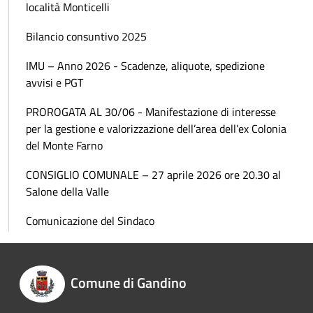
località Monticelli
Bilancio consuntivo 2025
IMU – Anno 2026 - Scadenze, aliquote, spedizione
avvisi e PGT
PROROGATA AL 30/06 - Manifestazione di interesse
per la gestione e valorizzazione dell’area dell’ex Colonia
del Monte Farno
CONSIGLIO COMUNALE – 27 aprile 2026 ore 20.30 al
Salone della Valle
Comunicazione del Sindaco
Comune di Gandino