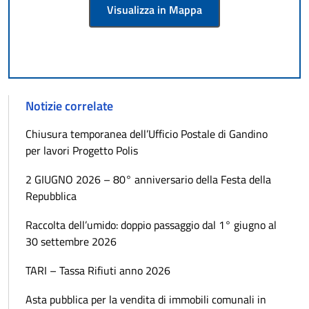
Visualizza in Mappa
Notizie correlate
Chiusura temporanea dell’Ufficio Postale di Gandino
per lavori Progetto Polis
2 GIUGNO 2026 – 80° anniversario della Festa della
Repubblica
Raccolta dell’umido: doppio passaggio dal 1° giugno al
30 settembre 2026
TARI – Tassa Rifiuti anno 2026
Asta pubblica per la vendita di immobili comunali in