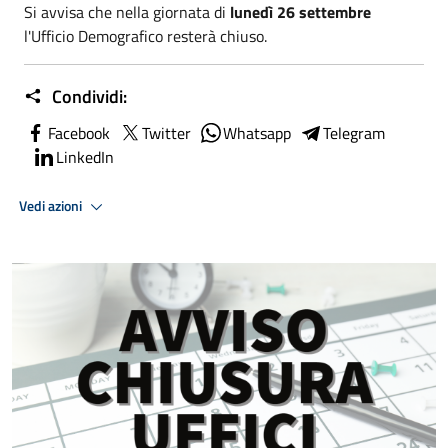
Si avvisa che nella giornata di
lunedì 26 settembre
l'Ufficio Demografico resterà chiuso.
Condividi:
Facebook
Twitter
Whatsapp
Telegram
LinkedIn
Vedi azioni