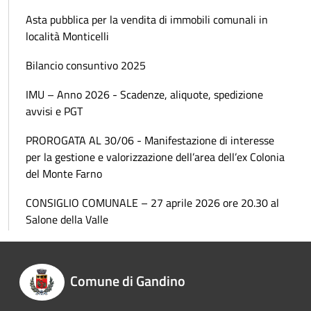
Asta pubblica per la vendita di immobili comunali in
località Monticelli
Bilancio consuntivo 2025
IMU – Anno 2026 - Scadenze, aliquote, spedizione
avvisi e PGT
PROROGATA AL 30/06 - Manifestazione di interesse
per la gestione e valorizzazione dell’area dell’ex Colonia
del Monte Farno
CONSIGLIO COMUNALE – 27 aprile 2026 ore 20.30 al
Salone della Valle
Comune di Gandino