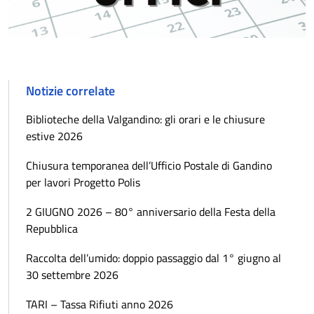
Notizie correlate
Biblioteche della Valgandino: gli orari e le chiusure
estive 2026
Chiusura temporanea dell’Ufficio Postale di Gandino
per lavori Progetto Polis
2 GIUGNO 2026 – 80° anniversario della Festa della
Repubblica
Raccolta dell’umido: doppio passaggio dal 1° giugno al
30 settembre 2026
TARI – Tassa Rifiuti anno 2026