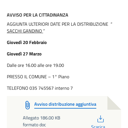
AVVISO PER LA CITTADINANZA
AGGIUNTA ULTERIORI DATE PER LA DISTRIBUZIONE “
SACCHI GANDINO
”
Giovedì 20 Febbraio
Giovedì 27 Marzo
Dalle ore 16.00 alle ore 19.00
PRESSO IL COMUNE – 1° Piano
TELEFONO 035 745567 interno 7
Avviso distribuzione aggiuntiva
PDF
Allegato 186.00 KB
formato doc
Scarica