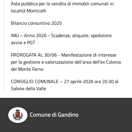
Asta pubblica per la vendita di immobili comunali in
località Monticelli
Bilancio consuntivo 2025
IMU – Anno 2026 - Scadenze, aliquote, spedizione
avvisi e PGT
PROROGATA AL 30/06 - Manifestazione di interesse
per la gestione e valorizzazione dell’area dell’ex Colonia
del Monte Farno
CONSIGLIO COMUNALE – 27 aprile 2026 ore 20.30 al
Salone della Valle
Comune di Gandino