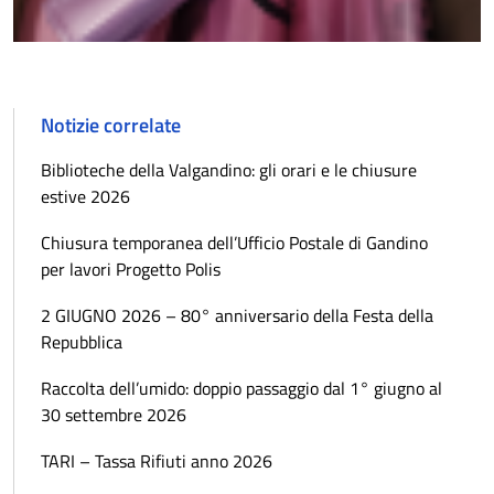
Notizie correlate
Biblioteche della Valgandino: gli orari e le chiusure
estive 2026
Chiusura temporanea dell’Ufficio Postale di Gandino
per lavori Progetto Polis
2 GIUGNO 2026 – 80° anniversario della Festa della
Repubblica
Raccolta dell’umido: doppio passaggio dal 1° giugno al
30 settembre 2026
TARI – Tassa Rifiuti anno 2026