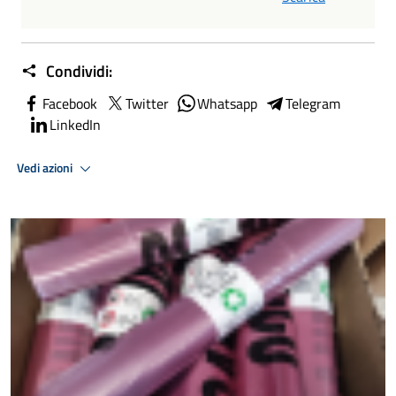
Condividi:
Facebook
Twitter
Whatsapp
Telegram
LinkedIn
Vedi azioni