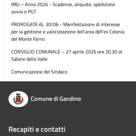
IMU – Anno 2026 - Scadenze, aliquote, spedizione
avvisi e PGT
PROROGATA AL 30/06 - Manifestazione di interesse
per la gestione e valorizzazione dell’area dell’ex Colonia
del Monte Farno
CONSIGLIO COMUNALE – 27 aprile 2026 ore 20.30 al
Salone della Valle
Comunicazione del Sindaco
Comune di Gandino
Recapiti e contatti