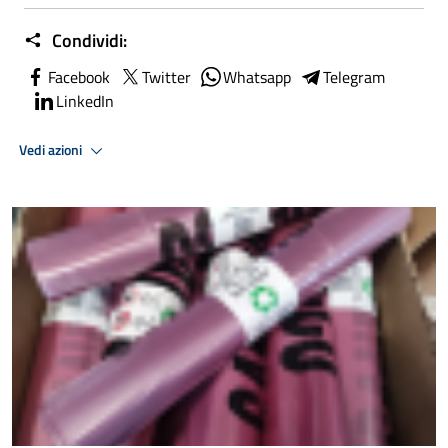
Condividi:
Facebook
Twitter
Whatsapp
Telegram
LinkedIn
Vedi azioni