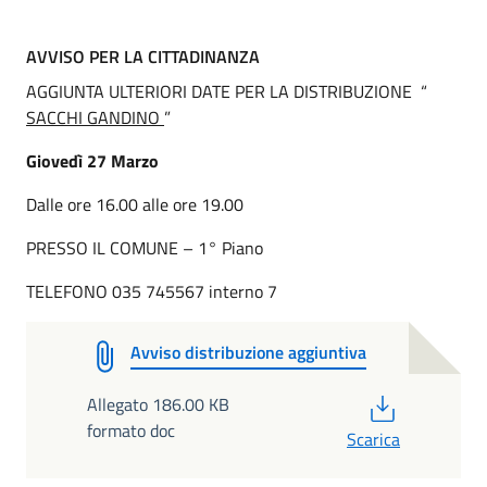
AVVISO PER LA CITTADINANZA
AGGIUNTA ULTERIORI DATE PER LA DISTRIBUZIONE “
SACCHI GANDINO
”
Giovedì 27 Marzo
Dalle ore 16.00 alle ore 19.00
PRESSO IL COMUNE – 1° Piano
TELEFONO 035 745567 interno 7
Avviso distribuzione aggiuntiva
PDF
Allegato 186.00 KB
formato doc
Scarica