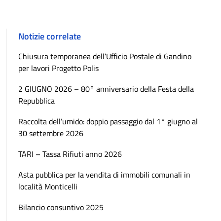
Notizie correlate
Chiusura temporanea dell’Ufficio Postale di Gandino
per lavori Progetto Polis
2 GIUGNO 2026 – 80° anniversario della Festa della
Repubblica
Raccolta dell’umido: doppio passaggio dal 1° giugno al
30 settembre 2026
TARI – Tassa Rifiuti anno 2026
Asta pubblica per la vendita di immobili comunali in
località Monticelli
Bilancio consuntivo 2025