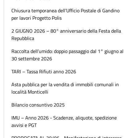
Chiusura temporanea dell’Ufficio Postale di Gandino
per lavori Progetto Polis
2 GIUGNO 2026 – 80° anniversario della Festa della
Repubblica
Raccolta dell’umido: doppio passaggio dal 1° giugno al
30 settembre 2026
TARI – Tassa Rifiuti anno 2026
Asta pubblica per la vendita di immobili comunali in
località Monticelli
Bilancio consuntivo 2025
IMU – Anno 2026 - Scadenze, aliquote, spedizione
avvisi e PGT
PROROGATA AL 30/06 - Manifestazione di interesse