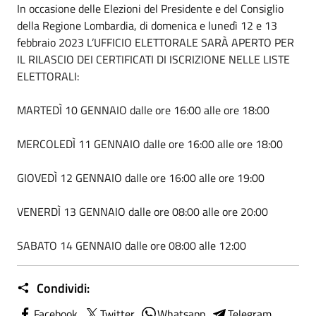
In occasione delle Elezioni del Presidente e del Consiglio
della Regione Lombardia, di domenica e lunedì 12 e 13
febbraio 2023 L’UFFICIO ELETTORALE SARÀ APERTO PER
IL RILASCIO DEI CERTIFICATI DI ISCRIZIONE NELLE LISTE
ELETTORALI:
MARTEDÌ 10 GENNAIO dalle ore 16:00 alle ore 18:00
MERCOLEDÌ 11 GENNAIO dalle ore 16:00 alle ore 18:00
GIOVEDÌ 12 GENNAIO dalle ore 16:00 alle ore 19:00
VENERDÌ 13 GENNAIO dalle ore 08:00 alle ore 20:00
SABATO 14 GENNAIO dalle ore 08:00 alle 12:00
Condividi:
Facebook
Twitter
Whatsapp
Telegram