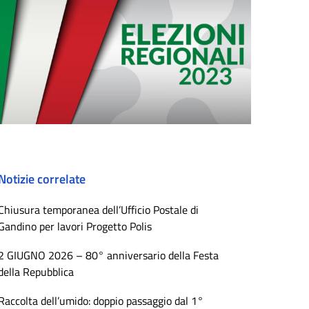
Notizie correlate
Chiusura temporanea dell’Ufficio Postale di
Gandino per lavori Progetto Polis
2 GIUGNO 2026 – 80° anniversario della Festa
della Repubblica
Raccolta dell’umido: doppio passaggio dal 1°