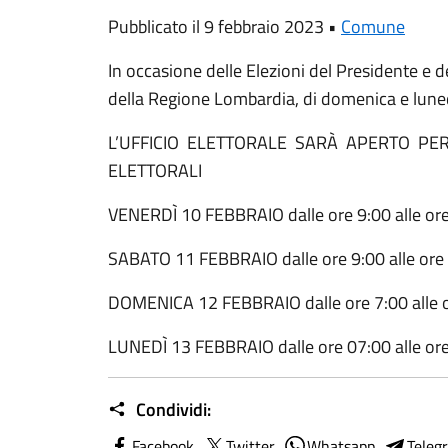
Pubblicato il 9 febbraio 2023 •
Comune
In occasione delle Elezioni del Presidente e d
della Regione Lombardia, di domenica e lune
L’UFFICIO ELETTORALE SARÀ APERTO PER
ELETTORALI
VENERDÌ 10 FEBBRAIO dalle ore 9:00 alle or
SABATO 11 FEBBRAIO dalle ore 9:00 alle ore
DOMENICA 12 FEBBRAIO dalle ore 7:00 alle 
LUNEDÌ 13 FEBBRAIO dalle ore 07:00 alle or
Condividi:
Facebook
Twitter
Whatsapp
Teleg