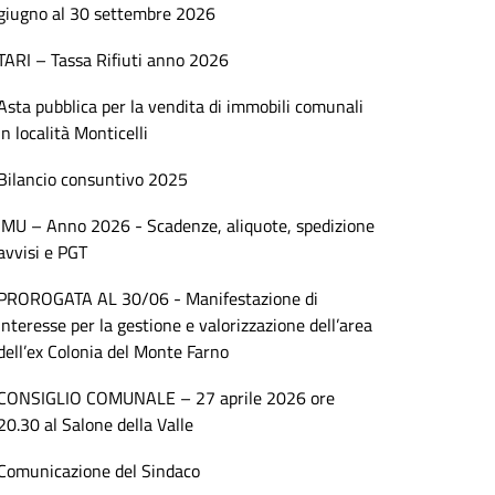
giugno al 30 settembre 2026
TARI – Tassa Rifiuti anno 2026
Asta pubblica per la vendita di immobili comunali
in località Monticelli
Bilancio consuntivo 2025
IMU – Anno 2026 - Scadenze, aliquote, spedizione
avvisi e PGT
PROROGATA AL 30/06 - Manifestazione di
interesse per la gestione e valorizzazione dell’area
dell’ex Colonia del Monte Farno
CONSIGLIO COMUNALE – 27 aprile 2026 ore
20.30 al Salone della Valle
Comunicazione del Sindaco