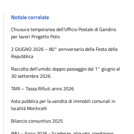
Notizie correlate
Chiusura temporanea dell’Ufficio Postale di Gandino
per lavori Progetto Polis
2 GIUGNO 2026 – 80° anniversario della Festa della
Repubblica
Raccolta dell’umido: doppio passaggio dal 1° giugno al
30 settembre 2026
TARI – Tassa Rifiuti anno 2026
Asta pubblica per la vendita di immobili comunali in
località Monticelli
Bilancio consuntivo 2025
IMU – Anno 2026 - Scadenze, aliquote, spedizione