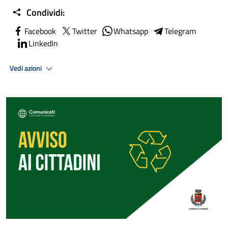
Condividi:
Facebook
Twitter
Whatsapp
Telegram
LinkedIn
Vedi azioni