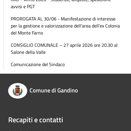
avvisi e PGT
PROROGATA AL 30/06 - Manifestazione di interesse
per la gestione e valorizzazione dell’area dell’ex Colonia
del Monte Farno
CONSIGLIO COMUNALE – 27 aprile 2026 ore 20.30 al
Salone della Valle
Comunicazione del Sindaco
Comune di Gandino
Recapiti e contatti