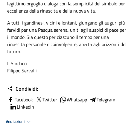
legittimo orgoglio dialoga con la semplicità del simbolo per
eccellenza della rinascita e della nuova vita.
A tutti i gandinesi, vicini e lontani, giungano gli auguri più
fervidi per una Pasqua serena, uniti agli auspici di pace per
il mondo. Sia questo per ciascuno il tempo per una
rinascita personale e coinvolgente, aperta agli orizzonti del
futuro.
Il Sindaco
Filippo Servalli
Condividi:
Facebook
Twitter
Whatsapp
Telegram
LinkedIn
Vedi azioni