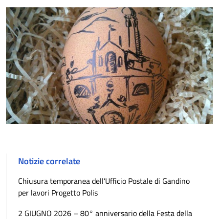
Notizie correlate
Chiusura temporanea dell’Ufficio Postale di Gandino
per lavori Progetto Polis
2 GIUGNO 2026 – 80° anniversario della Festa della