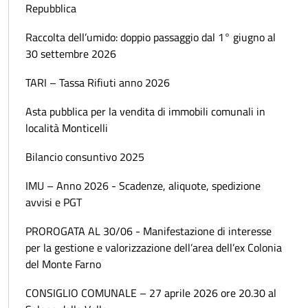
Repubblica
Raccolta dell’umido: doppio passaggio dal 1° giugno al
30 settembre 2026
TARI – Tassa Rifiuti anno 2026
Asta pubblica per la vendita di immobili comunali in
località Monticelli
Bilancio consuntivo 2025
IMU – Anno 2026 - Scadenze, aliquote, spedizione
avvisi e PGT
PROROGATA AL 30/06 - Manifestazione di interesse
per la gestione e valorizzazione dell’area dell’ex Colonia
del Monte Farno
CONSIGLIO COMUNALE – 27 aprile 2026 ore 20.30 al