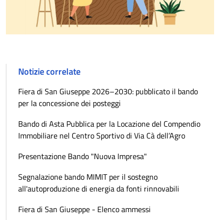
Notizie correlate
Fiera di San Giuseppe 2026–2030: pubblicato il bando
per la concessione dei posteggi
Bando di Asta Pubblica per la Locazione del Compendio
Immobiliare nel Centro Sportivo di Via Cà dell’Agro
Presentazione Bando "Nuova Impresa"
Segnalazione bando MIMIT per il sostegno
all'autoproduzione di energia da fonti rinnovabili
Fiera di San Giuseppe - Elenco ammessi