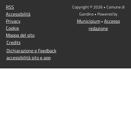
RSS
Copyright © 2026 • Comune di
Accessibilità
Gandino • Powered by
Privacy
Municipium
Accesso
•
Cookie
redazione
Mappa del sito
Credits
Dichiarazione e Feedback
accessibilità sito e app