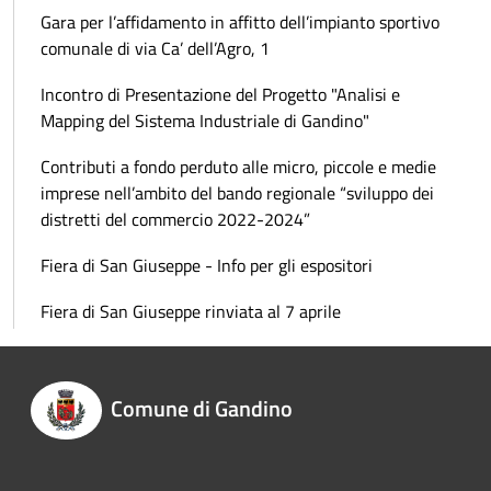
Gara per l’affidamento in affitto dell’impianto sportivo
comunale di via Ca’ dell’Agro, 1
Incontro di Presentazione del Progetto "Analisi e
Mapping del Sistema Industriale di Gandino"
Contributi a fondo perduto alle micro, piccole e medie
imprese nell’ambito del bando regionale “sviluppo dei
distretti del commercio 2022-2024”
Fiera di San Giuseppe - Info per gli espositori
Fiera di San Giuseppe rinviata al 7 aprile
Comune di Gandino