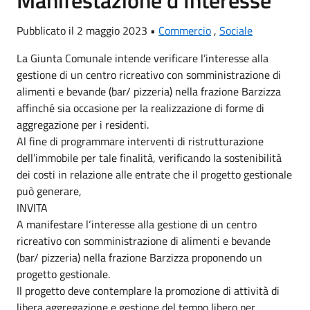
Manifestazione d'Interesse
Pubblicato il 2 maggio 2023 •
Commercio
,
Sociale
La Giunta Comunale intende verificare l’interesse alla
gestione di un centro ricreativo con somministrazione di
alimenti e bevande (bar/ pizzeria) nella frazione Barzizza
affinché sia occasione per la realizzazione di forme di
aggregazione per i residenti.
Al fine di programmare interventi di ristrutturazione
dell’immobile per tale finalità, verificando la sostenibilità
dei costi in relazione alle entrate che il progetto gestionale
può generare,
INVITA
A manifestare l‘interesse alla gestione di un centro
ricreativo con somministrazione di alimenti e bevande
(bar/ pizzeria) nella frazione Barzizza proponendo un
progetto gestionale.
Il progetto deve contemplare la promozione di attività di
libera aggregazione e gestione del tempo libero per