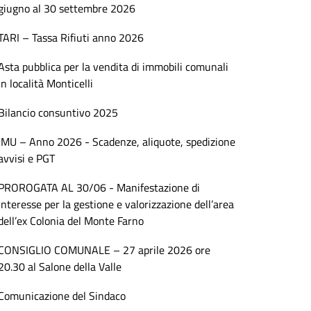
giugno al 30 settembre 2026
TARI – Tassa Rifiuti anno 2026
Asta pubblica per la vendita di immobili comunali
in località Monticelli
Bilancio consuntivo 2025
IMU – Anno 2026 - Scadenze, aliquote, spedizione
avvisi e PGT
PROROGATA AL 30/06 - Manifestazione di
interesse per la gestione e valorizzazione dell’area
dell’ex Colonia del Monte Farno
CONSIGLIO COMUNALE – 27 aprile 2026 ore
20.30 al Salone della Valle
Comunicazione del Sindaco