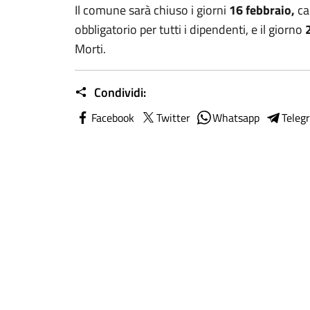
Il comune sarà chiuso i giorni
16 febbraio,
ca
obbligatorio per tutti i dipendenti, e il giorno
Morti.
Condividi:
Facebook
Twitter
Whatsapp
Teleg