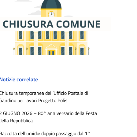
Notizie correlate
Chiusura temporanea dell’Ufficio Postale di
Gandino per lavori Progetto Polis
2 GIUGNO 2026 – 80° anniversario della Festa
della Repubblica
Raccolta dell’umido: doppio passaggio dal 1°