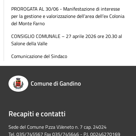
PROROGATA AL 30/06 - Manifestazione di interesse
per la gestione e valorizzazione dell’area dell’ex Colonia
del Monte Farno
CONSIGLIO COMUNALE – 27 aprile 2026 ore 20.30 al
Salone della Valle
Comunicazione del Sindaco
Comune di Gandino
Recapiti e contatti
Sede del Comune P.zza V.Veneto n. 7 cap. 24024
Tel. 035/745567 Fax 035/745646 - P.I. 00246270169