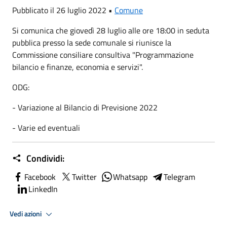
Pubblicato il 26 luglio 2022 •
Comune
Si comunica che giovedì 28 luglio alle ore 18:00 in seduta
pubblica presso la sede comunale si riunisce la
Commissione consiliare consultiva "Programmazione
bilancio e finanze, economia e servizi".
ODG:
- Variazione al Bilancio di Previsione 2022
- Varie ed eventuali
Condividi:
Facebook
Twitter
Whatsapp
Telegram
LinkedIn
Vedi azioni