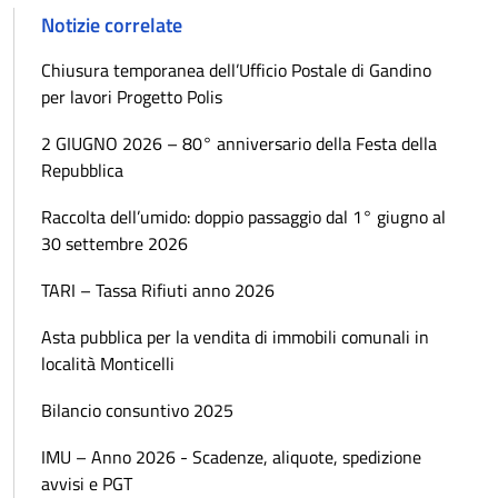
Notizie correlate
Chiusura temporanea dell’Ufficio Postale di Gandino
per lavori Progetto Polis
2 GIUGNO 2026 – 80° anniversario della Festa della
Repubblica
Raccolta dell’umido: doppio passaggio dal 1° giugno al
30 settembre 2026
TARI – Tassa Rifiuti anno 2026
Asta pubblica per la vendita di immobili comunali in
località Monticelli
Bilancio consuntivo 2025
IMU – Anno 2026 - Scadenze, aliquote, spedizione
avvisi e PGT