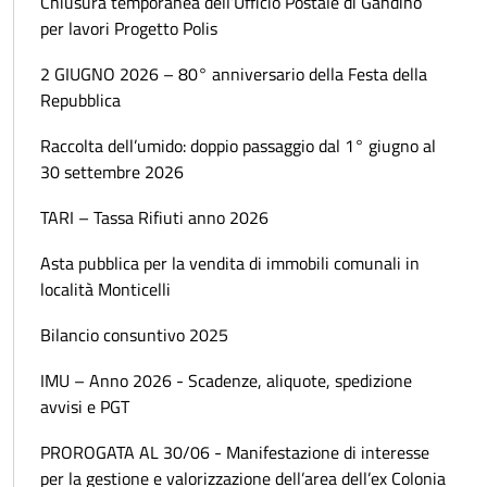
Chiusura temporanea dell’Ufficio Postale di Gandino
per lavori Progetto Polis
2 GIUGNO 2026 – 80° anniversario della Festa della
Repubblica
Raccolta dell’umido: doppio passaggio dal 1° giugno al
30 settembre 2026
TARI – Tassa Rifiuti anno 2026
Asta pubblica per la vendita di immobili comunali in
località Monticelli
Bilancio consuntivo 2025
IMU – Anno 2026 - Scadenze, aliquote, spedizione
avvisi e PGT
PROROGATA AL 30/06 - Manifestazione di interesse
per la gestione e valorizzazione dell’area dell’ex Colonia