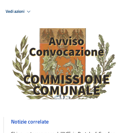
Vedi azioni
Notizie correlate