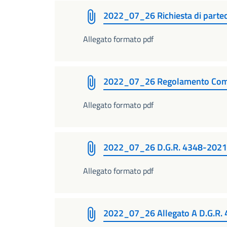
2022_07_26 Richiesta di parte
Allegato formato pdf
2022_07_26 Regolamento Com
Allegato formato pdf
2022_07_26 D.G.R. 4348-2021
Allegato formato pdf
2022_07_26 Allegato A D.G.R.