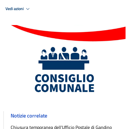
Vedi azioni
Notizie correlate
Chiusura temporanea dell’Ufficio Postale di Gandino