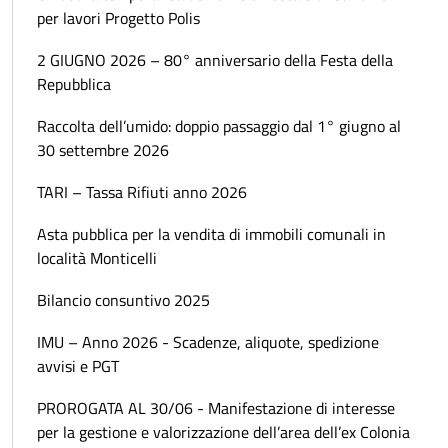
per lavori Progetto Polis
2 GIUGNO 2026 – 80° anniversario della Festa della
Repubblica
Raccolta dell’umido: doppio passaggio dal 1° giugno al
30 settembre 2026
TARI – Tassa Rifiuti anno 2026
Asta pubblica per la vendita di immobili comunali in
località Monticelli
Bilancio consuntivo 2025
IMU – Anno 2026 - Scadenze, aliquote, spedizione
avvisi e PGT
PROROGATA AL 30/06 - Manifestazione di interesse
per la gestione e valorizzazione dell’area dell’ex Colonia