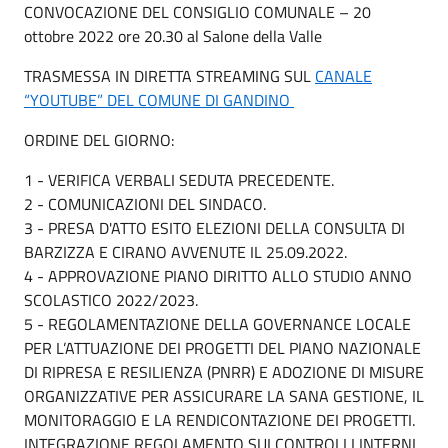
CONVOCAZIONE DEL CONSIGLIO COMUNALE – 20
ottobre 2022 ore 20.30 al Salone della Valle
TRASMESSA IN DIRETTA STREAMING SUL
CANALE
“YOUTUBE” DEL COMUNE DI GANDINO
ORDINE DEL GIORNO:
1 - VERIFICA VERBALI SEDUTA PRECEDENTE.
2 - COMUNICAZIONI DEL SINDACO.
3 - PRESA D'ATTO ESITO ELEZIONI DELLA CONSULTA DI
BARZIZZA E CIRANO AVVENUTE IL 25.09.2022.
4 - APPROVAZIONE PIANO DIRITTO ALLO STUDIO ANNO
SCOLASTICO 2022/2023.
5 - REGOLAMENTAZIONE DELLA GOVERNANCE LOCALE
PER L’ATTUAZIONE DEI PROGETTI DEL PIANO NAZIONALE
DI RIPRESA E RESILIENZA (PNRR) E ADOZIONE DI MISURE
ORGANIZZATIVE PER ASSICURARE LA SANA GESTIONE, IL
MONITORAGGIO E LA RENDICONTAZIONE DEI PROGETTI.
INTEGRAZIONE REGOLAMENTO SUI CONTROLLI INTERNI.