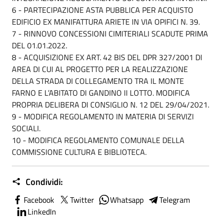
6 - PARTECIPAZIONE ASTA PUBBLICA PER ACQUISTO
EDIFICIO EX MANIFATTURA ARIETE IN VIA OPIFICI N. 39.
7 - RINNOVO CONCESSIONI CIMITERIALI SCADUTE PRIMA
DEL 01.01.2022.
8 - ACQUISIZIONE EX ART. 42 BIS DEL DPR 327/2001 DI
AREA DI CUI AL PROGETTO PER LA REALIZZAZIONE
DELLA STRADA DI COLLEGAMENTO TRA IL MONTE
FARNO E L’ABITATO DI GANDINO II LOTTO. MODIFICA
PROPRIA DELIBERA DI CONSIGLIO N. 12 DEL 29/04/2021.
9 - MODIFICA REGOLAMENTO IN MATERIA DI SERVIZI
SOCIALI.
10 - MODIFICA REGOLAMENTO COMUNALE DELLA
COMMISSIONE CULTURA E BIBLIOTECA.
Condividi:
Facebook
Twitter
Whatsapp
Telegram
LinkedIn