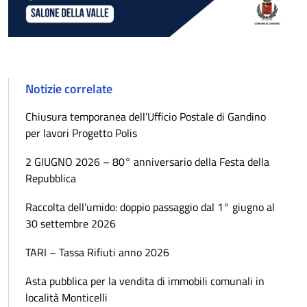
Notizie correlate
Chiusura temporanea dell’Ufficio Postale di Gandino
per lavori Progetto Polis
2 GIUGNO 2026 – 80° anniversario della Festa della
Repubblica
Raccolta dell’umido: doppio passaggio dal 1° giugno al
30 settembre 2026
TARI – Tassa Rifiuti anno 2026
Asta pubblica per la vendita di immobili comunali in
località Monticelli