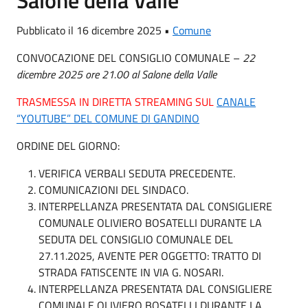
Salone della Valle
Pubblicato il 16 dicembre 2025 •
Comune
CONVOCAZIONE DEL CONSIGLIO COMUNALE –
22
dicembre 2025 ore 21.00 al Salone della Valle
TRASMESSA IN DIRETTA STREAMING SUL
CANALE
“YOUTUBE” DEL COMUNE DI GANDINO
ORDINE DEL GIORNO:
VERIFICA VERBALI SEDUTA PRECEDENTE.
COMUNICAZIONI DEL SINDACO.
INTERPELLANZA PRESENTATA DAL CONSIGLIERE
COMUNALE OLIVIERO BOSATELLI DURANTE LA
SEDUTA DEL CONSIGLIO COMUNALE DEL
27.11.2025, AVENTE PER OGGETTO: TRATTO DI
STRADA FATISCENTE IN VIA G. NOSARI.
INTERPELLANZA PRESENTATA DAL CONSIGLIERE
COMUNALE OLIVIERO BOSATELLI DURANTE LA