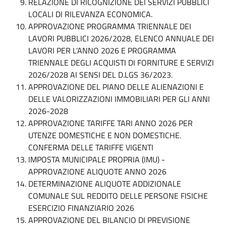
RELAZIONE DI RICOGNIZIONE DEI SERVIZI PUBBLICI
LOCALI DI RILEVANZA ECONOMICA.
APPROVAZIONE PROGRAMMA TRIENNALE DEI
LAVORI PUBBLICI 2026/2028, ELENCO ANNUALE DEI
LAVORI PER L’ANNO 2026 E PROGRAMMA
TRIENNALE DEGLI ACQUISTI DI FORNITURE E SERVIZI
2026/2028 AI SENSI DEL D.LGS 36/2023.
APPROVAZIONE DEL PIANO DELLE ALIENAZIONI E
DELLE VALORIZZAZIONI IMMOBILIARI PER GLI ANNI
2026-2028
APPROVAZIONE TARIFFE TARI ANNO 2026 PER
UTENZE DOMESTICHE E NON DOMESTICHE.
CONFERMA DELLE TARIFFE VIGENTI
IMPOSTA MUNICIPALE PROPRIA (IMU) -
APPROVAZIONE ALIQUOTE ANNO 2026
DETERMINAZIONE ALIQUOTE ADDIZIONALE
COMUNALE SUL REDDITO DELLE PERSONE FISICHE
ESERCIZIO FINANZIARIO 2026
APPROVAZIONE DEL BILANCIO DI PREVISIONE