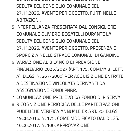
SEDUTA DEL CONSIGLIO COMUNALE DEL
27.11.2025, AVENTE PER OGGETTO: FURTI NELLE
ABITAZIONI.
INTERPELLANZA PRESENTATA DAL CONSIGLIERE
COMUNALE OLIVIERO BOSATELLI DURANTE LA
SEDUTA DEL CONSIGLIO COMUNALE DEL
27.11.2025, AVENTE PER OGGETTO: PRESENZA DI
SPORCIZIA NELLE STRADE COMUNALI DI GANDINO.
VARIAZIONE AL BILANCIO DI PREVISIONE
FINANZIARIO 2025/2027 (ART. 175, COMMA 3, LETT.
A), D.LGS. N. 267/2000) PER ACQUISIZIONE ENTRATE
A DESTINAZIONE VINCOLATA DERIVANTI DA
ASSEGNAZIONE FONDI PNRR.
COMUNICAZIONE PRELIEVO DA FONDO DI RISERVA.
RICOGNIZIONE PERIODICA DELLE PARTECIPAZIONI
PUBBLICHE VERIFICA ANNUALE EX ART. 20, D.LGS.
19.08.2016, N. 175, COME MODIFICATO DAL D.LGS.
16.06.2017, N. 100: APPROVAZIONE.