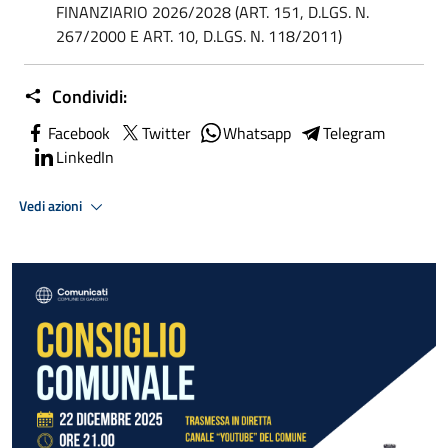
FINANZIARIO 2026/2028 (ART. 151, D.LGS. N.
267/2000 E ART. 10, D.LGS. N. 118/2011)
Condividi:
Facebook
Twitter
Whatsapp
Telegram
LinkedIn
Vedi azioni