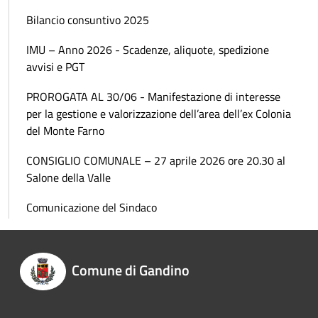
Bilancio consuntivo 2025
IMU – Anno 2026 - Scadenze, aliquote, spedizione
avvisi e PGT
PROROGATA AL 30/06 - Manifestazione di interesse
per la gestione e valorizzazione dell’area dell’ex Colonia
del Monte Farno
CONSIGLIO COMUNALE – 27 aprile 2026 ore 20.30 al
Salone della Valle
Comunicazione del Sindaco
Comune di Gandino