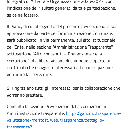
Integrato di Attività e Organizzazione 2025-2027, con
l'indicazione dei risultati generati da tale partecipazione,
se ce ne fossero.
Il Piano, di cui all’oggetto del presente avviso, dopo la sua
approvazione da parte dell’Amministrazione Comunale,
sarà pubblicato, in via permanente, sul sito istituzionale
dell'Ente, nella sezione "Amministrazione Trasparente",
sottosezione "Altri contenuti – Prevenzione della
corruzione", alla libera visione di chiunque e aperto ai
contributi che i soggetti interessati alla partecipazione
vorranno far pervenire.
Si ringraziano tutti gli interessati per la collaborazione che
vorranno prestare.
Consulta la sezione Prevenzione della corruzione in
Amministrazione trasparente:
https://gandino.trasparenza-
valutazione-merito.it/web/trasparenza/dettaglio-
trasparenza?