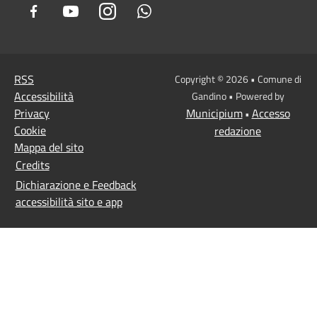
Facebook
Youtube
Instagram
Whatsapp
RSS
Copyright © 2026 • Comune di
Accessibilità
Gandino • Powered by
Privacy
Municipium
Accesso
•
Cookie
redazione
Mappa del sito
Credits
Dichiarazione e Feedback
accessibilità sito e app