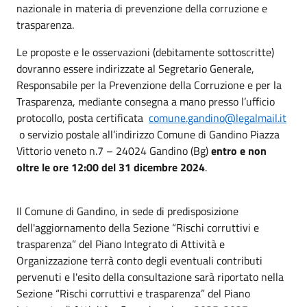
nazionale in materia di prevenzione della corruzione e
trasparenza.
Le proposte e le osservazioni (debitamente sottoscritte)
dovranno essere indirizzate al Segretario Generale,
Responsabile per la Prevenzione della Corruzione e per la
Trasparenza, mediante consegna a mano presso l’ufficio
protocollo, posta certificata
comune.gandino@legalmail.it
o servizio postale all’indirizzo Comune di Gandino Piazza
Vittorio veneto n.7 – 24024 Gandino (Bg)
entro e non
oltre le ore 12:00 del 31 dicembre 2024
.
Il Comune di Gandino, in sede di predisposizione
dell'aggiornamento della Sezione “Rischi corruttivi e
trasparenza” del Piano Integrato di Attività e
Organizzazione terrà conto degli eventuali contributi
pervenuti e l'esito della consultazione sarà riportato nella
Sezione “Rischi corruttivi e trasparenza” del Piano