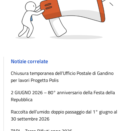
Notizie correlate
Chiusura temporanea dell’Ufficio Postale di Gandino
per lavori Progetto Polis
2 GIUGNO 2026 – 80° anniversario della Festa della
Repubblica
Raccolta dell’umido: doppio passaggio dal 1° giugno al
30 settembre 2026
TARI – Tassa Rifiuti anno 2026