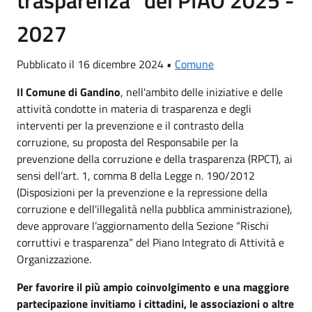
trasparenza" del PIAO 2025 -
2027
Pubblicato il 16 dicembre 2024 •
Comune
Il Comune di Gandino
, nell'ambito delle iniziative e delle
attività condotte in materia di trasparenza e degli
interventi per la prevenzione e il contrasto della
corruzione, su proposta del Responsabile per la
prevenzione della corruzione e della trasparenza (RPCT), ai
sensi dell’art. 1, comma 8 della Legge n. 190/2012
(Disposizioni per la prevenzione e la repressione della
corruzione e dell'illegalità nella pubblica amministrazione),
deve approvare l’aggiornamento della Sezione “Rischi
corruttivi e trasparenza” del Piano Integrato di Attività e
Organizzazione.
Per favorire il più ampio coinvolgimento e una maggiore
partecipazione invitiamo i cittadini, le associazioni o altre