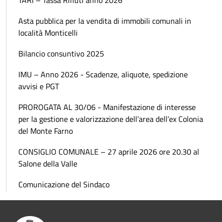
Asta pubblica per la vendita di immobili comunali in
località Monticelli
Bilancio consuntivo 2025
IMU – Anno 2026 - Scadenze, aliquote, spedizione
avvisi e PGT
PROROGATA AL 30/06 - Manifestazione di interesse
per la gestione e valorizzazione dell’area dell’ex Colonia
del Monte Farno
CONSIGLIO COMUNALE – 27 aprile 2026 ore 20.30 al
Salone della Valle
Comunicazione del Sindaco