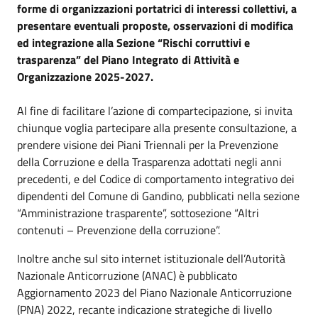
forme di organizzazioni portatrici di interessi collettivi, a
presentare eventuali proposte, osservazioni di modifica
ed integrazione alla Sezione “Rischi corruttivi e
trasparenza” del Piano Integrato di Attività e
Organizzazione 2025-2027.
Al fine di facilitare l’azione di compartecipazione, si invita
chiunque voglia partecipare alla presente consultazione, a
prendere visione dei Piani Triennali per la Prevenzione
della Corruzione e della Trasparenza adottati negli anni
precedenti, e del Codice di comportamento integrativo dei
dipendenti del Comune di Gandino, pubblicati nella sezione
“Amministrazione trasparente”, sottosezione “Altri
contenuti – Prevenzione della corruzione”.
Inoltre anche sul sito internet istituzionale dell’Autorità
Nazionale Anticorruzione (ANAC) è pubblicato
Aggiornamento 2023 del Piano Nazionale Anticorruzione
(PNA) 2022, recante indicazione strategiche di livello