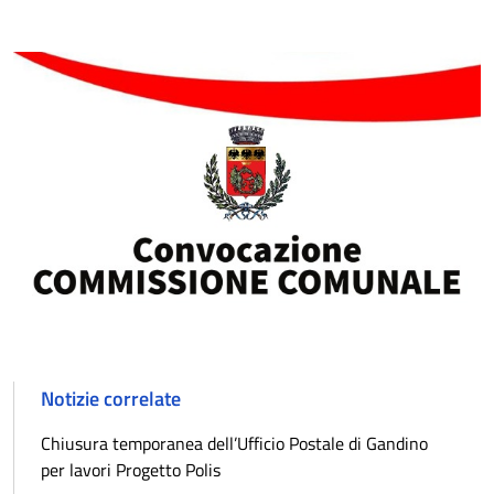
Notizie correlate
Chiusura temporanea dell’Ufficio Postale di Gandino
per lavori Progetto Polis