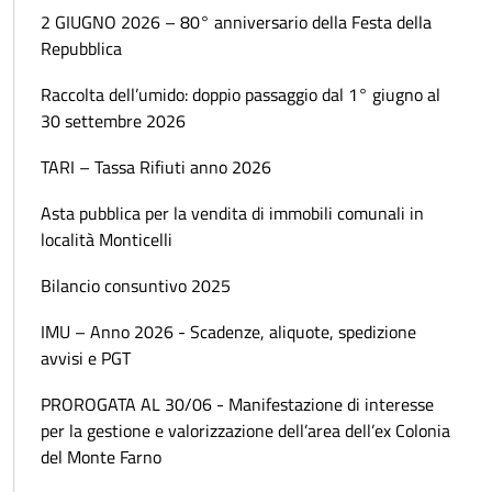
2 GIUGNO 2026 – 80° anniversario della Festa della
Repubblica
Raccolta dell’umido: doppio passaggio dal 1° giugno al
30 settembre 2026
TARI – Tassa Rifiuti anno 2026
Asta pubblica per la vendita di immobili comunali in
località Monticelli
Bilancio consuntivo 2025
IMU – Anno 2026 - Scadenze, aliquote, spedizione
avvisi e PGT
PROROGATA AL 30/06 - Manifestazione di interesse
per la gestione e valorizzazione dell’area dell’ex Colonia
del Monte Farno