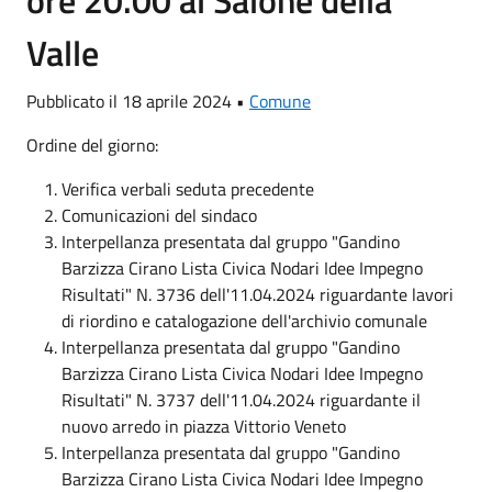
ore 20.00 al Salone della
Valle
Pubblicato il 18 aprile 2024 •
Comune
Ordine del giorno:
Verifica verbali seduta precedente
Comunicazioni del sindaco
Interpellanza presentata dal gruppo "Gandino
Barzizza Cirano Lista Civica Nodari Idee Impegno
Risultati" N. 3736 dell'11.04.2024 riguardante lavori
di riordino e catalogazione dell'archivio comunale
Interpellanza presentata dal gruppo "Gandino
Barzizza Cirano Lista Civica Nodari Idee Impegno
Risultati" N. 3737 dell'11.04.2024 riguardante il
nuovo arredo in piazza Vittorio Veneto
Interpellanza presentata dal gruppo "Gandino
Barzizza Cirano Lista Civica Nodari Idee Impegno