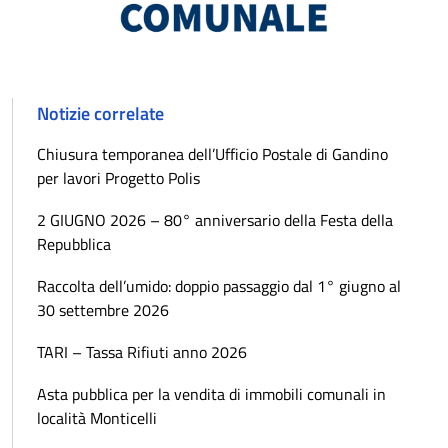
Notizie correlate
Chiusura temporanea dell’Ufficio Postale di Gandino
per lavori Progetto Polis
2 GIUGNO 2026 – 80° anniversario della Festa della
Repubblica
Raccolta dell’umido: doppio passaggio dal 1° giugno al
30 settembre 2026
TARI – Tassa Rifiuti anno 2026
Asta pubblica per la vendita di immobili comunali in
località Monticelli