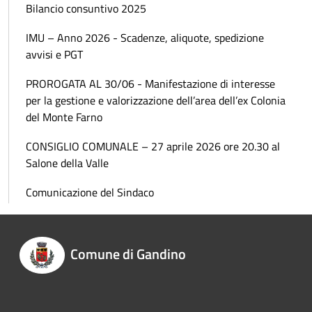
Bilancio consuntivo 2025
IMU – Anno 2026 - Scadenze, aliquote, spedizione
avvisi e PGT
PROROGATA AL 30/06 - Manifestazione di interesse
per la gestione e valorizzazione dell’area dell’ex Colonia
del Monte Farno
CONSIGLIO COMUNALE – 27 aprile 2026 ore 20.30 al
Salone della Valle
Comunicazione del Sindaco
Comune di Gandino