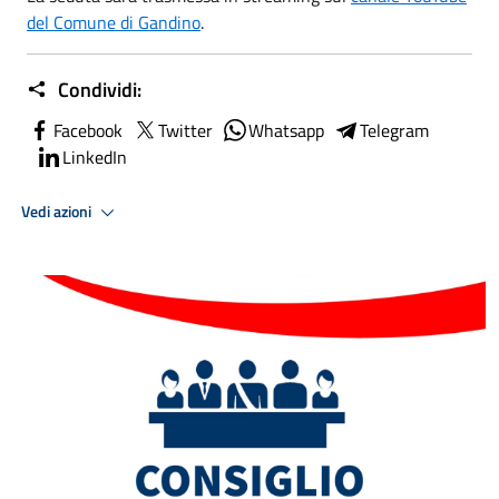
del Comune di Gandino
.
Condividi:
Facebook
Twitter
Whatsapp
Telegram
LinkedIn
Vedi azioni