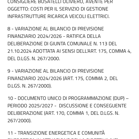
CONSIGLIERE BOSATELLI OLIVIERO, AVENTE PER
OGGETTO: COSTI PER IL SERVIZIO DI GESTIONE
INFRASTRUTTURE RICARICA VEICOLI ELETTRICI.
8 - VARIAZIONE AL BILANCIO DI PREVISIONE
FINANZIARIO 2024/2026 - RATIFICA DELLA
DELIBERAZIONE DI GIUNTA COMUNALE N. 113 DEL
21.10.2024 ADOTTATA AI SENSI DELL'ART. 175, COMMA 4,
DEL D.LGS. N. 267/2000.
9 - VARIAZIONE AL BILANCIO DI PREVISIONE
FINANZIARIO 2024/2026 (ART. 175, COMMA 2, DEL
D.LGS. N. 267/2000).
10 - DOCUMENTO UNICO DI PROGRAMMAZIONE (DUP) –
PERIODO 2025/2027 - DISCUSSIONE E CONSEGUENTE
DELIBERAZIONE (ART. 170, COMMA 1, DEL D.LGS. N.
267/2000).
11 - TRANSIZIONE ENERGETICA E COMUNITÀ