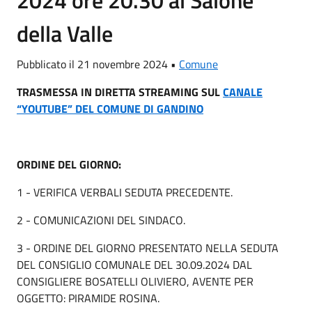
2024 ore 20.30 al Salone
della Valle
Pubblicato il 21 novembre 2024 •
Comune
TRASMESSA IN DIRETTA STREAMING SUL
CANALE
“YOUTUBE” DEL COMUNE DI GANDINO
ORDINE DEL GIORNO:
1 - VERIFICA VERBALI SEDUTA PRECEDENTE.
2 - COMUNICAZIONI DEL SINDACO.
3 - ORDINE DEL GIORNO PRESENTATO NELLA SEDUTA
DEL CONSIGLIO COMUNALE DEL 30.09.2024 DAL
CONSIGLIERE BOSATELLI OLIVIERO, AVENTE PER
OGGETTO: PIRAMIDE ROSINA.