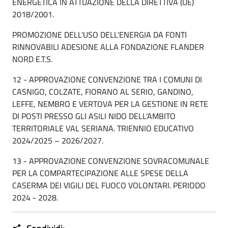
ENERGETICA IN ATTUAZIONE DELLA DIRETTIVA (UE)
2018/2001.
PROMOZIONE DELL'USO DELL'ENERGIA DA FONTI
RINNOVABILI ADESIONE ALLA FONDAZIONE FLANDER
NORD E.T.S.
12 - APPROVAZIONE CONVENZIONE TRA I COMUNI DI
CASNIGO, COLZATE, FIORANO AL SERIO, GANDINO,
LEFFE, NEMBRO E VERTOVA PER LA GESTIONE IN RETE
DI POSTI PRESSO GLI ASILI NIDO DELL’AMBITO
TERRITORIALE VAL SERIANA. TRIENNIO EDUCATIVO
2024/2025 – 2026/2027.
13 - APPROVAZIONE CONVENZIONE SOVRACOMUNALE
PER LA COMPARTECIPAZIONE ALLE SPESE DELLA
CASERMA DEI VIGILI DEL FUOCO VOLONTARI. PERIODO
2024 - 2028.