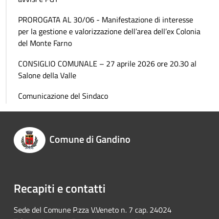
PROROGATA AL 30/06 - Manifestazione di interesse
per la gestione e valorizzazione dell’area dell’ex Colonia
del Monte Farno
CONSIGLIO COMUNALE – 27 aprile 2026 ore 20.30 al
Salone della Valle
Comunicazione del Sindaco
Comune di Gandino
Recapiti e contatti
Sede del Comune P.zza V.Veneto n. 7 cap. 24024