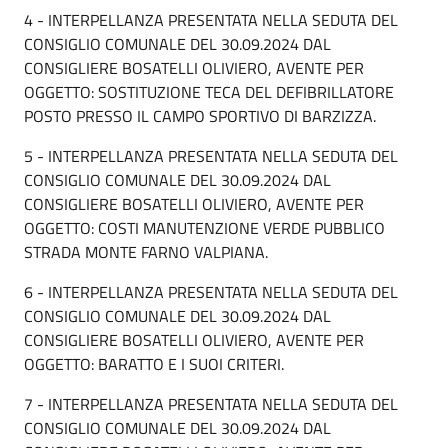
4 - INTERPELLANZA PRESENTATA NELLA SEDUTA DEL
CONSIGLIO COMUNALE DEL 30.09.2024 DAL
CONSIGLIERE BOSATELLI OLIVIERO, AVENTE PER
OGGETTO: SOSTITUZIONE TECA DEL DEFIBRILLATORE
POSTO PRESSO IL CAMPO SPORTIVO DI BARZIZZA.
5 - INTERPELLANZA PRESENTATA NELLA SEDUTA DEL
CONSIGLIO COMUNALE DEL 30.09.2024 DAL
CONSIGLIERE BOSATELLI OLIVIERO, AVENTE PER
OGGETTO: COSTI MANUTENZIONE VERDE PUBBLICO
STRADA MONTE FARNO VALPIANA.
6 - INTERPELLANZA PRESENTATA NELLA SEDUTA DEL
CONSIGLIO COMUNALE DEL 30.09.2024 DAL
CONSIGLIERE BOSATELLI OLIVIERO, AVENTE PER
OGGETTO: BARATTO E I SUOI CRITERI.
7 - INTERPELLANZA PRESENTATA NELLA SEDUTA DEL
CONSIGLIO COMUNALE DEL 30.09.2024 DAL