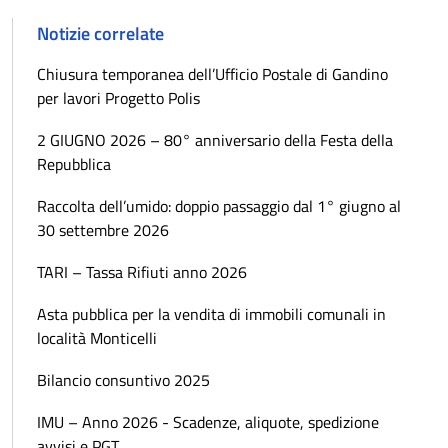
Notizie correlate
Chiusura temporanea dell’Ufficio Postale di Gandino
per lavori Progetto Polis
2 GIUGNO 2026 – 80° anniversario della Festa della
Repubblica
Raccolta dell’umido: doppio passaggio dal 1° giugno al
30 settembre 2026
TARI – Tassa Rifiuti anno 2026
Asta pubblica per la vendita di immobili comunali in
località Monticelli
Bilancio consuntivo 2025
IMU – Anno 2026 - Scadenze, aliquote, spedizione
avvisi e PGT