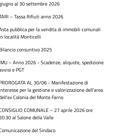
giugno al 30 settembre 2026
TARI – Tassa Rifiuti anno 2026
Asta pubblica per la vendita di immobili comunali
in località Monticelli
Bilancio consuntivo 2025
IMU – Anno 2026 - Scadenze, aliquote, spedizione
avvisi e PGT
PROROGATA AL 30/06 - Manifestazione di
interesse per la gestione e valorizzazione dell’area
dell’ex Colonia del Monte Farno
CONSIGLIO COMUNALE – 27 aprile 2026 ore
20.30 al Salone della Valle
Comunicazione del Sindaco