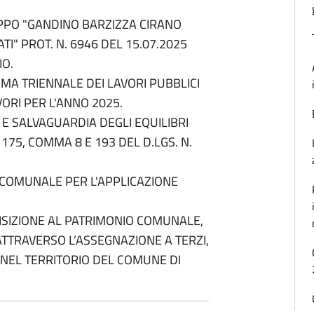
PPO "GANDINO BARZIZZA CIRANO
TI" PROT. N. 6946 DEL 15.07.2025
IO.
MA TRIENNALE DEI LAVORI PUBBLICI
VORI PER L'ANNO 2025.
 E SALVAGUARDIA DEGLI EQUILIBRI
. 175, COMMA 8 E 193 DEL D.LGS. N.
 COMUNALE PER L'APPLICAZIONE
SIZIONE AL PATRIMONIO COMUNALE,
 ATTRAVERSO L’ASSEGNAZIONE A TERZI,
 NEL TERRITORIO DEL COMUNE DI