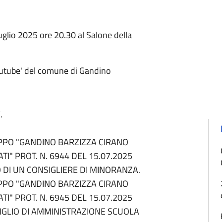
glio 2025 ore 20.30 al Salone della
outube' del comune di Gandino
E.
PPO "GANDINO BARZIZZA CIRANO
TI" PROT. N. 6944 DEL 15.07.2025
 DI UN CONSIGLIERE DI MINORANZA.
PPO "GANDINO BARZIZZA CIRANO
TI" PROT. N. 6945 DEL 15.07.2025
IGLIO DI AMMINISTRAZIONE SCUOLA