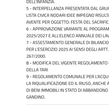
DELL'INFANZIA.
5 - INTERPELLANZA PRESENTATA DAL GRU
LISTA CIVICA NODARI IDEE IMPEGNO RISULTA
AVENTE PER OGGETTO: FESTA DEL SACRIFIC
6 - APPROVAZIONE VARIANTE AL PROGRAM
2025/2027 E ALL'ELENCO ANNUALE DEI LA
7 - ASSESTAMENTO GENERALE DI BILANCIO
PER L’ESERCIZIO 2025 AI SENSI DEGLI ARTT
267/2000.
8 - MODIFICA DEL VIGENTE REGOLAMENTO
DELLA TARI
9 - REGOLAMENTO COMUNALE PER L'ACQUI
LA RIQUALIFICAZIONE ED IL RIUSO, ANCHE
DI BENI IMMOBILI IN STATO DI ABBANDONO
GANDINO.