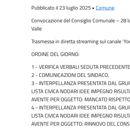
Pubblicato il 23 luglio 2025 •
Comune
Convocazione del Consiglio Comunale – 28 lu
Valle
Trasmessa in diretta streaming sul canale 'Y
ORDINE DEL GIORNO:
1 - VERIFICA VERBALI SEDUTA PRECEDENT
2 - COMUNICAZIONI DEL SINDACO.
3 - INTERPELLANZA PRESENTATA DAL GRU
LISTA CIVICA NODARI IDEE IMPEGNO RISULTA
AVENTE PER OGGETTO: MANCATO RISPETTO
4 - INTERPELLANZA PRESENTATA DAL GRU
LISTA CIVICA NODARI IDEE IMPEGNO RISULTA
AVENTE PER OGGETTO: RINNOVO DEL CONS