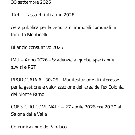
30 settembre 2026
TARI – Tassa Rifiuti anno 2026
Asta pubblica per la vendita di immobili comunali in
località Monticelli
Bilancio consuntivo 2025
IMU – Anno 2026 - Scadenze, aliquote, spedizione
avvisi e PGT
PROROGATA AL 30/06 - Manifestazione di interesse
per la gestione e valorizzazione dell’area dell’ex Colonia
del Monte Farno
CONSIGLIO COMUNALE – 27 aprile 2026 ore 20.30 al
Salone della Valle
Comunicazione del Sindaco