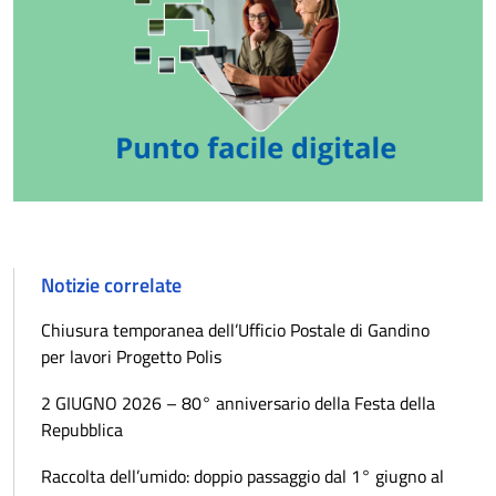
Notizie correlate
Chiusura temporanea dell’Ufficio Postale di Gandino
per lavori Progetto Polis
2 GIUGNO 2026 – 80° anniversario della Festa della
Repubblica
Raccolta dell’umido: doppio passaggio dal 1° giugno al