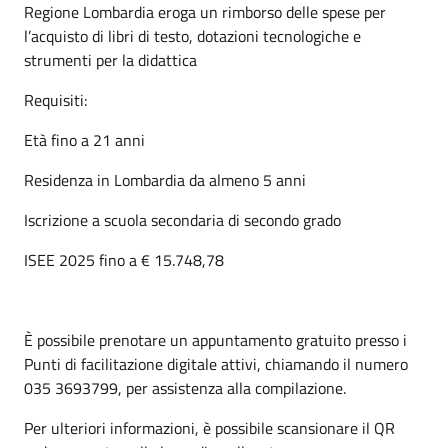
Regione Lombardia eroga un rimborso delle spese per
l’acquisto di libri di testo, dotazioni tecnologiche e
strumenti per la didattica
Requisiti:
Età fino a 21 anni
Residenza in Lombardia da almeno 5 anni
Iscrizione a scuola secondaria di secondo grado
ISEE 2025 fino a € 15.748,78
È possibile prenotare un appuntamento gratuito presso i
Punti di facilitazione digitale attivi, chiamando il numero
035 3693799, per assistenza alla compilazione.
Per ulteriori informazioni, è possibile scansionare il QR