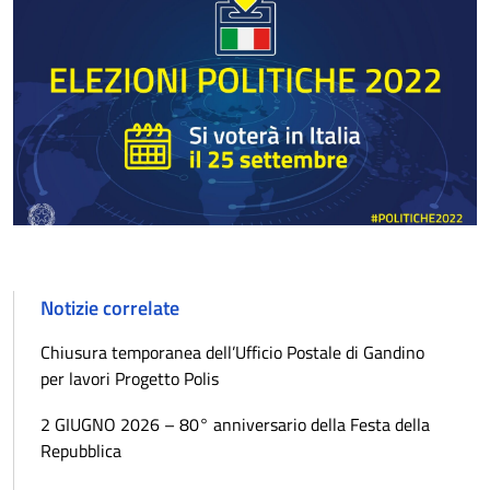
Notizie correlate
Chiusura temporanea dell’Ufficio Postale di Gandino
per lavori Progetto Polis
2 GIUGNO 2026 – 80° anniversario della Festa della
Repubblica