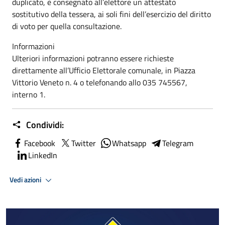
duplicato, è consegnato all’elettore un attestato
sostitutivo della tessera, ai soli fini dell’esercizio del diritto
di voto per quella consultazione.
Informazioni
Ulteriori informazioni potranno essere richieste
direttamente all’Ufficio Elettorale comunale, in Piazza
Vittorio Veneto n. 4 o telefonando allo 035 745567,
interno 1.
Condividi:
Facebook
Twitter
Whatsapp
Telegram
LinkedIn
Vedi azioni