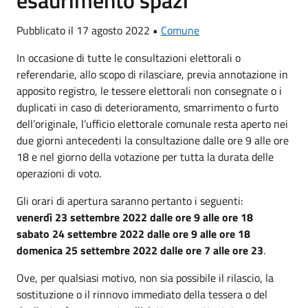
esaurimento spazi
Pubblicato il 17 agosto 2022 •
Comune
In occasione di tutte le consultazioni elettorali o
referendarie, allo scopo di rilasciare, previa annotazione in
apposito registro, le tessere elettorali non consegnate o i
duplicati in caso di deterioramento, smarrimento o furto
dell’originale, l’ufficio elettorale comunale resta aperto nei
due giorni antecedenti la consultazione dalle ore 9 alle ore
18 e nel giorno della votazione per tutta la durata delle
operazioni di voto.
Gli orari di apertura saranno pertanto i seguenti:
venerdì 23 settembre 2022 dalle ore 9 alle ore 18
sabato 24 settembre 2022 dalle ore 9 alle ore 18
domenica 25 settembre 2022 dalle ore 7 alle ore 23
.
Ove, per qualsiasi motivo, non sia possibile il rilascio, la
sostituzione o il rinnovo immediato della tessera o del