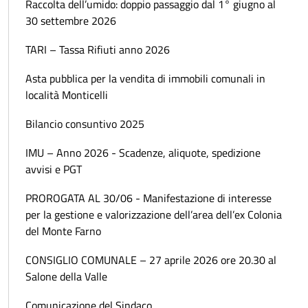
Raccolta dell’umido: doppio passaggio dal 1° giugno al
30 settembre 2026
TARI – Tassa Rifiuti anno 2026
Asta pubblica per la vendita di immobili comunali in
località Monticelli
Bilancio consuntivo 2025
IMU – Anno 2026 - Scadenze, aliquote, spedizione
avvisi e PGT
PROROGATA AL 30/06 - Manifestazione di interesse
per la gestione e valorizzazione dell’area dell’ex Colonia
del Monte Farno
CONSIGLIO COMUNALE – 27 aprile 2026 ore 20.30 al
Salone della Valle
Comunicazione del Sindaco