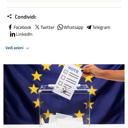
Condividi:
Facebook
Twitter
Whatsapp
Telegram
LinkedIn
Vedi azioni