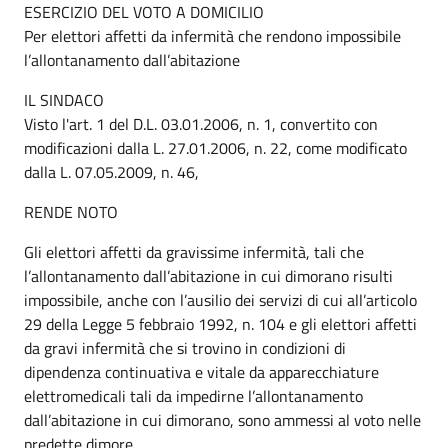
ESERCIZIO DEL VOTO A DOMICILIO
Per elettori affetti da infermità che rendono impossibile
l’allontanamento dall’abitazione
IL SINDACO
Visto l'art. 1 del D.L. 03.01.2006, n. 1, convertito con
modificazioni dalla L. 27.01.2006, n. 22, come modificato
dalla L. 07.05.2009, n. 46,
RENDE NOTO
Gli elettori affetti da gravissime infermità, tali che
l’allontanamento dall’abitazione in cui dimorano risulti
impossibile, anche con l’ausilio dei servizi di cui all’articolo
29 della Legge 5 febbraio 1992, n. 104 e gli elettori affetti
da gravi infermità che si trovino in condizioni di
dipendenza continuativa e vitale da apparecchiature
elettromedicali tali da impedirne l’allontanamento
dall’abitazione in cui dimorano, sono ammessi al voto nelle
predette dimore.