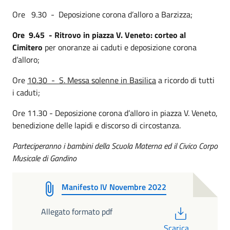
Ore 9.30 - Deposizione corona d’alloro a Barzizza;
Ore 9.45 - Ritrovo in piazza V. Veneto: corteo al
Cimitero
per onoranze ai caduti e deposizione corona
d’alloro;
Ore
10.30 - S. Messa solenne in Basilica
a ricordo di tutti
i caduti;
Ore 11.30 - Deposizione corona d’alloro in piazza V. Veneto,
benedizione delle lapidi e discorso di circostanza.
Parteciperanno i bambini della Scuola Materna ed il Civico Corpo
Musicale di Gandino
Manifesto IV Novembre 2022
PDF
Allegato formato pdf
Scarica