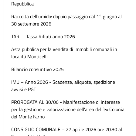
Repubblica
Raccolta dell’umido: doppio passaggio dal 1° giugno al
30 settembre 2026
TARI – Tassa Rifiuti anno 2026
Asta pubblica per la vendita di immobili comunali in
località Monticelli
Bilancio consuntivo 2025
IMU – Anno 2026 - Scadenze, aliquote, spedizione
avvisi e PGT
PROROGATA AL 30/06 - Manifestazione di interesse
per la gestione e valorizzazione dell’area dell’ex Colonia
del Monte Farno
CONSIGLIO COMUNALE – 27 aprile 2026 ore 20.30 al