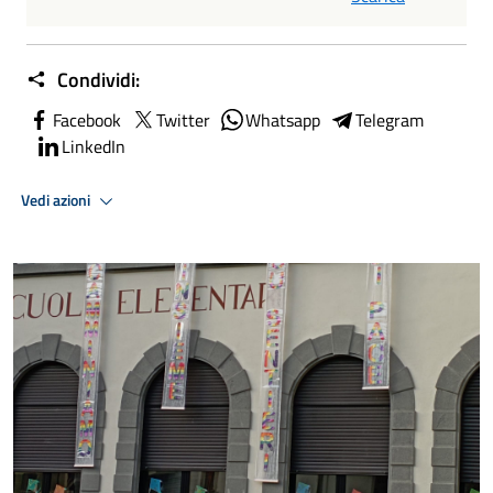
Condividi:
Facebook
Twitter
Whatsapp
Telegram
LinkedIn
Vedi azioni