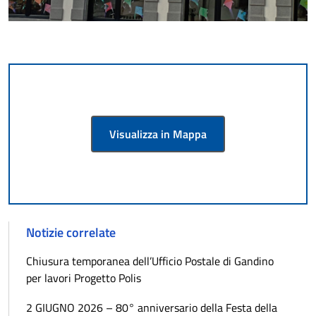
Visualizza in Mappa
Notizie correlate
Chiusura temporanea dell’Ufficio Postale di Gandino
per lavori Progetto Polis
2 GIUGNO 2026 – 80° anniversario della Festa della