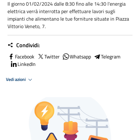
Il giorno 01/02/2024 dalle 8:30 fino alle 14:30 l'energia
elettrica verrà interrotta per effettuare lavori sugli
impianti che alimentano le tue forniture situate in Piazza
Vittorio Veneto, 7.
Condividi:
Facebook
Twitter
Whatsapp
Telegram
LinkedIn
Vedi azioni