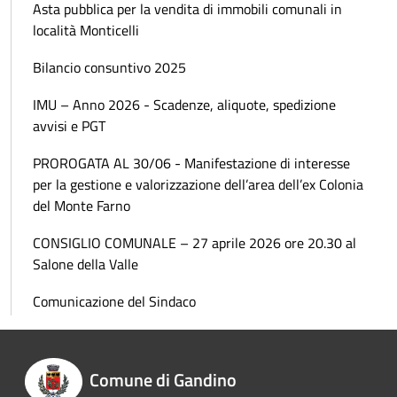
Asta pubblica per la vendita di immobili comunali in
località Monticelli
Bilancio consuntivo 2025
IMU – Anno 2026 - Scadenze, aliquote, spedizione
avvisi e PGT
PROROGATA AL 30/06 - Manifestazione di interesse
per la gestione e valorizzazione dell’area dell’ex Colonia
del Monte Farno
CONSIGLIO COMUNALE – 27 aprile 2026 ore 20.30 al
Salone della Valle
Comunicazione del Sindaco
Comune di Gandino