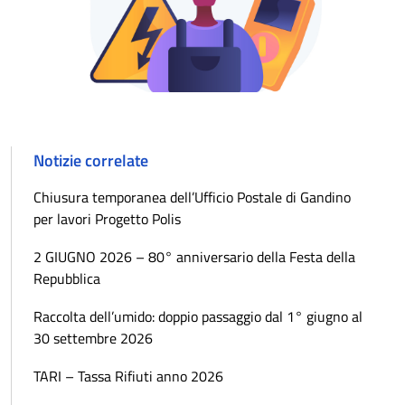
Notizie correlate
Chiusura temporanea dell’Ufficio Postale di Gandino
per lavori Progetto Polis
2 GIUGNO 2026 – 80° anniversario della Festa della
Repubblica
Raccolta dell’umido: doppio passaggio dal 1° giugno al
30 settembre 2026
TARI – Tassa Rifiuti anno 2026