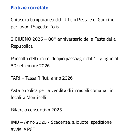
Notizie correlate
Chiusura temporanea dell’Ufficio Postale di Gandino
per lavori Progetto Polis
2 GIUGNO 2026 – 80° anniversario della Festa della
Repubblica
Raccolta dell’umido: doppio passaggio dal 1° giugno al
30 settembre 2026
TARI – Tassa Rifiuti anno 2026
Asta pubblica per la vendita di immobili comunali in
località Monticelli
Bilancio consuntivo 2025
IMU – Anno 2026 - Scadenze, aliquote, spedizione
avvisi e PGT