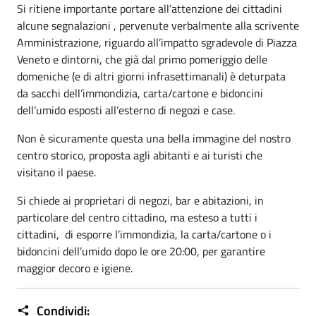
Si ritiene importante portare all’attenzione dei cittadini
alcune segnalazioni , pervenute verbalmente alla scrivente
Amministrazione, riguardo all’impatto sgradevole di Piazza
Veneto e dintorni, che già dal primo pomeriggio delle
domeniche (e di altri giorni infrasettimanali) è deturpata
da sacchi dell’immondizia, carta/cartone e bidoncini
dell’umido esposti all’esterno di negozi e case.
Non è sicuramente questa una bella immagine del nostro
centro storico, proposta agli abitanti e ai turisti che
visitano il paese.
Si chiede ai proprietari di negozi, bar e abitazioni, in
particolare del centro cittadino, ma esteso a tutti i
cittadini, di esporre l’immondizia, la carta/cartone o i
bidoncini dell’umido dopo le ore 20:00, per garantire
maggior decoro e igiene.
Condividi: