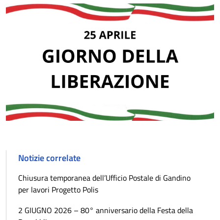
Notizie correlate
Chiusura temporanea dell’Ufficio Postale di Gandino
per lavori Progetto Polis
2 GIUGNO 2026 – 80° anniversario della Festa della