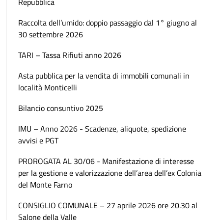
Repubblica
Raccolta dell’umido: doppio passaggio dal 1° giugno al
30 settembre 2026
TARI – Tassa Rifiuti anno 2026
Asta pubblica per la vendita di immobili comunali in
località Monticelli
Bilancio consuntivo 2025
IMU – Anno 2026 - Scadenze, aliquote, spedizione
avvisi e PGT
PROROGATA AL 30/06 - Manifestazione di interesse
per la gestione e valorizzazione dell’area dell’ex Colonia
del Monte Farno
CONSIGLIO COMUNALE – 27 aprile 2026 ore 20.30 al
Salone della Valle