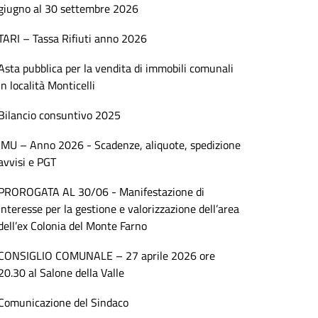
giugno al 30 settembre 2026
TARI – Tassa Rifiuti anno 2026
Asta pubblica per la vendita di immobili comunali
in località Monticelli
Bilancio consuntivo 2025
IMU – Anno 2026 - Scadenze, aliquote, spedizione
avvisi e PGT
PROROGATA AL 30/06 - Manifestazione di
interesse per la gestione e valorizzazione dell’area
dell’ex Colonia del Monte Farno
CONSIGLIO COMUNALE – 27 aprile 2026 ore
20.30 al Salone della Valle
Comunicazione del Sindaco