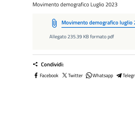
Movimento demografico Luglio 2023
Movimento demografico luglio
Allegato 235.39 KB formato pdf
Condividi:
Facebook
Twitter
Whatsapp
Teleg