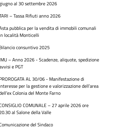
giugno al 30 settembre 2026
TARI – Tassa Rifiuti anno 2026
Asta pubblica per la vendita di immobili comunali
in località Monticelli
Bilancio consuntivo 2025
IMU – Anno 2026 - Scadenze, aliquote, spedizione
avvisi e PGT
PROROGATA AL 30/06 - Manifestazione di
interesse per la gestione e valorizzazione dell’area
dell’ex Colonia del Monte Farno
CONSIGLIO COMUNALE – 27 aprile 2026 ore
20.30 al Salone della Valle
Comunicazione del Sindaco