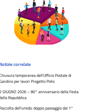
Notizie correlate
Chiusura temporanea dell’Ufficio Postale di
Gandino per lavori Progetto Polis
2 GIUGNO 2026 – 80° anniversario della Festa
della Repubblica
Raccolta dell’umido: doppio passaggio dal 1°