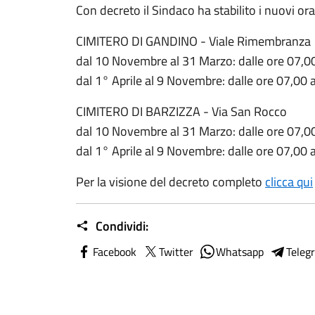
Con decreto il Sindaco ha stabilito i nuovi or
CIMITERO DI GANDINO - Viale Rimembranza
dal 10 Novembre al 31 Marzo: dalle ore 07,00
dal 1° Aprile al 9 Novembre: dalle ore 07,00 a
CIMITERO DI BARZIZZA - Via San Rocco
dal 10 Novembre al 31 Marzo: dalle ore 07,00
dal 1° Aprile al 9 Novembre: dalle ore 07,00 a
Per la visione del decreto completo
clicca qui
Condividi:
Facebook
Twitter
Whatsapp
Teleg