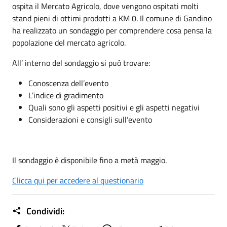
ospita il Mercato Agricolo, dove vengono ospitati molti
stand pieni di ottimi prodotti a KM 0. Il comune di Gandino
ha realizzato un sondaggio per comprendere cosa pensa la
popolazione del mercato agricolo.
All’ interno del sondaggio si può trovare:
Conoscenza dell’evento
L’indice di gradimento
Quali sono gli aspetti positivi e gli aspetti negativi
Considerazioni e consigli sull’evento
Il sondaggio è disponibile fino a metà maggio.
Clicca qui per accedere al questionario
Condividi: