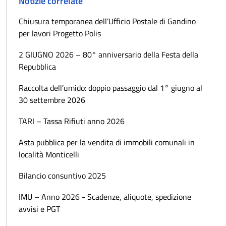
Notizie correlate
Chiusura temporanea dell’Ufficio Postale di Gandino
per lavori Progetto Polis
2 GIUGNO 2026 – 80° anniversario della Festa della
Repubblica
Raccolta dell’umido: doppio passaggio dal 1° giugno al
30 settembre 2026
TARI – Tassa Rifiuti anno 2026
Asta pubblica per la vendita di immobili comunali in
località Monticelli
Bilancio consuntivo 2025
IMU – Anno 2026 - Scadenze, aliquote, spedizione
avvisi e PGT