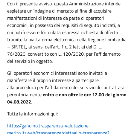
Con il presente avviso, questa Amministrazione intende
espletare un’indagine di mercato al fine di acquisire
manifestazioni di interesse da parte di operatori
economici, in possesso dei requisiti di seguito indicati, a
cui potrà essere formulata espressa richiesta di offerta
tramite la piattaforma elettronica della Regione Lombardia
– SINTEL, ai sensi dell’art. 1 c. 2 lett a) del D. L.
76/2020, convertito con L. 120/2020, per l’affidamento
del servizio in oggetto.
Gli operatori economici interessati sono invitati a
manifestare il proprio interesse a partecipare
alla procedura per l’affidamento del servizio di cui trattasi
perentoriamente
entro e non oltre le ore 12.00 del giorno
04.08.2022
.
Tutte le informazioni qui:
https://gandino.trasparenza-valutazione-
merito.it/web/trasparenza/dettaglio-trasparenza?