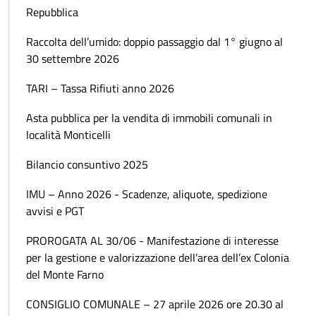
Repubblica
Raccolta dell’umido: doppio passaggio dal 1° giugno al
30 settembre 2026
TARI – Tassa Rifiuti anno 2026
Asta pubblica per la vendita di immobili comunali in
località Monticelli
Bilancio consuntivo 2025
IMU – Anno 2026 - Scadenze, aliquote, spedizione
avvisi e PGT
PROROGATA AL 30/06 - Manifestazione di interesse
per la gestione e valorizzazione dell’area dell’ex Colonia
del Monte Farno
CONSIGLIO COMUNALE – 27 aprile 2026 ore 20.30 al