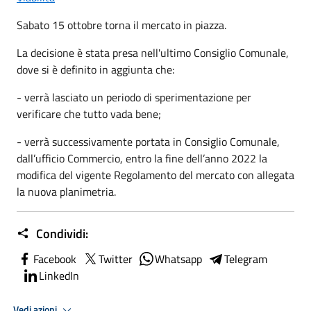
Sabato 15 ottobre torna il mercato in piazza.
La decisione è stata presa nell'ultimo Consiglio Comunale,
dove si è definito in aggiunta che:
- verrà lasciato un periodo di sperimentazione per
verificare che tutto vada bene;
- verrà successivamente portata in Consiglio Comunale,
dall’ufficio Commercio, entro la fine dell’anno 2022 la
modifica del vigente Regolamento del mercato con allegata
la nuova planimetria.
Condividi:
Facebook
Twitter
Whatsapp
Telegram
LinkedIn
Vedi azioni