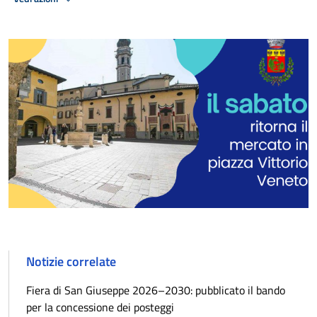
Notizie correlate
Fiera di San Giuseppe 2026–2030: pubblicato il bando
per la concessione dei posteggi