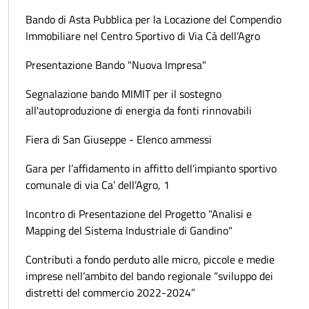
Bando di Asta Pubblica per la Locazione del Compendio
Immobiliare nel Centro Sportivo di Via Cà dell’Agro
Presentazione Bando "Nuova Impresa"
Segnalazione bando MIMIT per il sostegno
all'autoproduzione di energia da fonti rinnovabili
Fiera di San Giuseppe - Elenco ammessi
Gara per l’affidamento in affitto dell’impianto sportivo
comunale di via Ca’ dell’Agro, 1
Incontro di Presentazione del Progetto "Analisi e
Mapping del Sistema Industriale di Gandino"
Contributi a fondo perduto alle micro, piccole e medie
imprese nell’ambito del bando regionale “sviluppo dei
distretti del commercio 2022-2024”