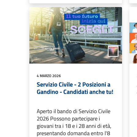
4 MARZO 2026
Servizio Civile - 2 Posizioni a
Gandino - Candidati anche tu!
Aperto il bando di Servizio Civile
2026 Possono partecipare i
giovani tra i 18 e i 28 anni di età,
presentando domanda entro l'8