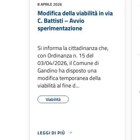
8 APRILE 2026
Modifica della viabilità in via
C. Battisti – Avvio
sperimentazione
Si informa la cittadinanza che,
con Ordinanza n. 15 del
03/04/2026, il Comune di
Gandino ha disposto una
modifica temporanea della
viabilità al fine d...
Viabilità
LEGGI DI PIÙ