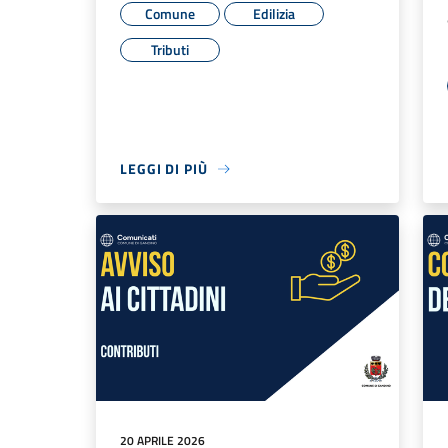
Comune
Edilizia
Tributi
LEGGI DI PIÙ
20 APRILE 2026