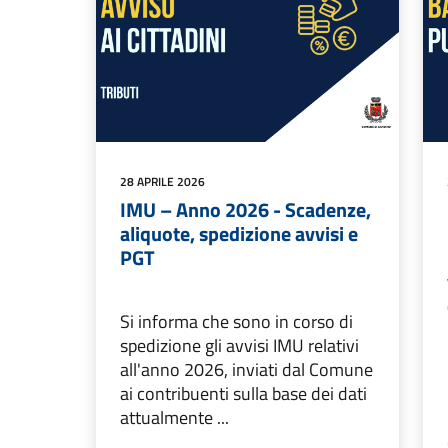
28 APRILE 2026
IMU – Anno 2026 - Scadenze,
aliquote, spedizione avvisi e
PGT
Si informa che sono in corso di
spedizione gli avvisi IMU relativi
all'anno 2026, inviati dal Comune
ai contribuenti sulla base dei dati
attualmente ...