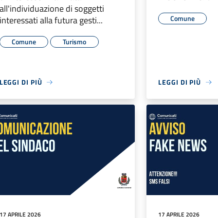
all'individuazione di soggetti
Comune
interessati alla futura gesti...
Comune
Turismo
LEGGI DI PIÙ
LEGGI DI PIÙ
17 APRILE 2026
17 APRILE 2026