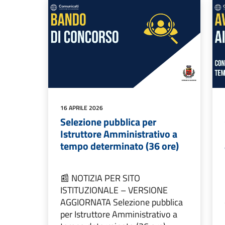
16 APRILE 2026
Selezione pubblica per
Istruttore Amministrativo a
tempo determinato (36 ore)
📰 NOTIZIA PER SITO
ISTITUZIONALE – VERSIONE
AGGIORNATA Selezione pubblica
per Istruttore Amministrativo a