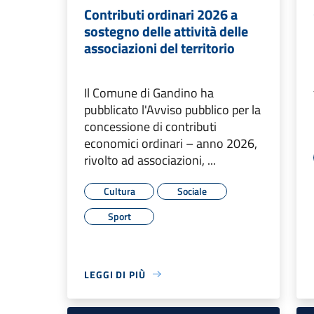
Contributi ordinari 2026 a
sostegno delle attività delle
associazioni del territorio
Il Comune di Gandino ha
pubblicato l'Avviso pubblico per la
concessione di contributi
economici ordinari – anno 2026,
rivolto ad associazioni, ...
Cultura
Sociale
Sport
LEGGI DI PIÙ