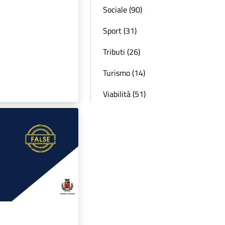
Sociale (90)
Sport (31)
Tributi (26)
Turismo (14)
Viabilità (51)