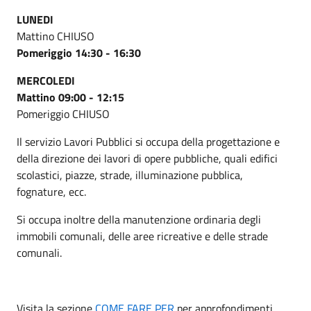
LUNEDI
Mattino CHIUSO
Pomeriggio 14:30 - 16:30
MERCOLEDI
Mattino 09:00 - 12:15
Pomeriggio CHIUSO
Il servizio Lavori Pubblici si occupa della progettazione e
della direzione dei lavori di opere pubbliche, quali edifici
scolastici, piazze, strade, illuminazione pubblica,
fognature, ecc.
Si occupa inoltre della manutenzione ordinaria degli
immobili comunali, delle aree ricreative e delle strade
comunali.
Visita la sezione
COME FARE PER
per approfondimenti