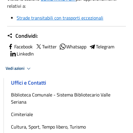
relativi a:
Strade transitabili con trasporti eccezionali
Condividi:
Facebook
Twitter
Whatsapp
Telegram
LinkedIn
Vedi azioni
Uffici e Contatti
Biblioteca Comunale - Sistema Bibliotecario Valle
Seriana
Cimiteriale
Cultura, Sport, Tempo libero, Turismo