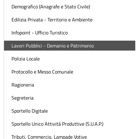
Demografico (Anagrafe e Stato Civile)
Edilizia Privata - Territorio e Ambiente
Infopoint - Ufficio Turistico
Lavori Pubblici - Demanio e Patrimonio
Polizia Locale
Protocollo e Messo Comunale
Ragioneria
Segreteria
Sportello Digitale
Sportello Unico Attività Produttive (S.U.A.P.)
Tributi, Commercio, Lampade Votive