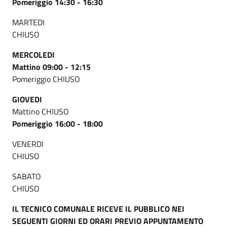
Pomeriggio 14:30 - 16:30
MARTEDI
CHIUSO
MERCOLEDI
Mattino 09:00 - 12:15
Pomeriggio CHIUSO
GIOVEDI
Mattino CHIUSO
Pomeriggio 16:00 - 18:00
VENERDI
CHIUSO
SABATO
CHIUSO
IL TECNICO COMUNALE RICEVE IL PUBBLICO NEI
SEGUENTI GIORNI ED ORARI PREVIO APPUNTAMENTO