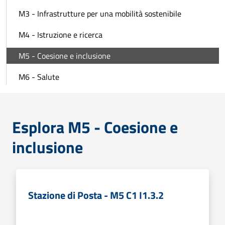
M3 - Infrastrutture per una mobilità sostenibile
M4 - Istruzione e ricerca
M5 - Coesione e inclusione
M6 - Salute
Esplora M5 - Coesione e
inclusione
Stazione di Posta - M5 C1 I1.3.2