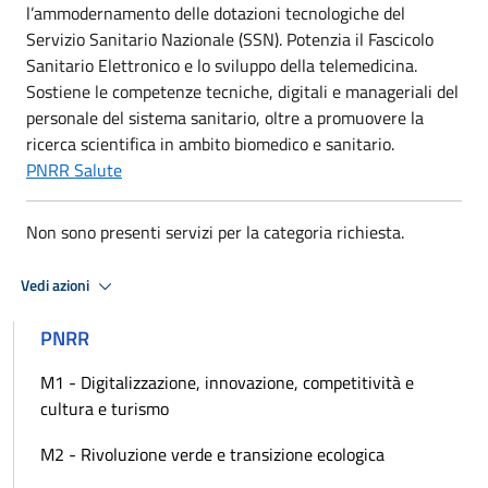
l’ammodernamento delle dotazioni tecnologiche del
Servizio Sanitario Nazionale (SSN). Potenzia il Fascicolo
Sanitario Elettronico e lo sviluppo della telemedicina.
Sostiene le competenze tecniche, digitali e manageriali del
personale del sistema sanitario, oltre a promuovere la
ricerca scientifica in ambito biomedico e sanitario.
PNRR Salute
Non sono presenti servizi per la categoria richiesta.
Vedi azioni
PNRR
M1 - Digitalizzazione, innovazione, competitività e
cultura e turismo
M2 - Rivoluzione verde e transizione ecologica